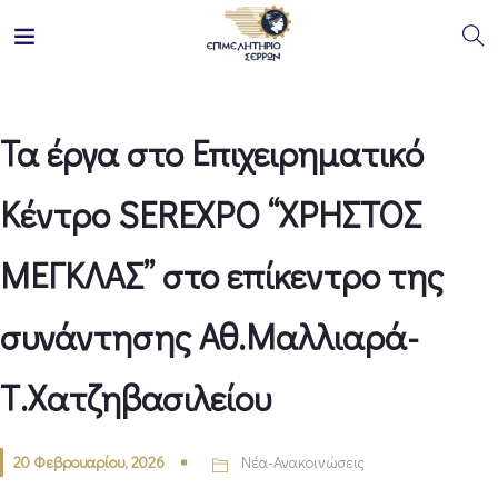
Τα έργα στο Επιχειρηματικό
Κέντρο SEREXPO “ΧΡΗΣΤΟΣ
ΜΕΓΚΛΑΣ” στο επίκεντρο της
συνάντησης Αθ.Μαλλιαρά-
Τ.Χατζηβασιλείου
20 Φεβρουαρίου, 2026
Νέα-Ανακοινώσεις