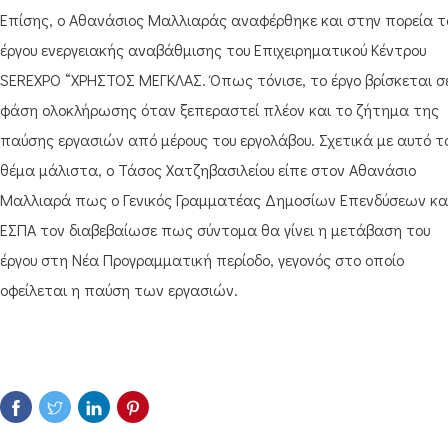
Επίσης, ο Αθανάσιος Μαλλιαράς αναφέρθηκε και στην πορεία τ
έργου ενεργειακής αναβάθμισης του Επιχειρηματικού Κέντρου
SEREXPO “ΧΡΗΣΤΟΣ ΜΕΓΚΛΑΣ. Όπως τόνισε, το έργο βρίσκεται σ
φάση ολοκλήρωσης όταν ξεπεραστεί πλέον και το ζήτημα της
παύσης εργασιών από μέρους του εργολάβου. Σχετικά με αυτό τ
θέμα μάλιστα, ο Τάσος Χατζηβασιλείου είπε στον Αθανάσιο
Μαλλιαρά πως ο Γενικός Γραμματέας Δημοσίων Επενδύσεων κα
ΕΣΠΑ τον διαβεβαίωσε πως σύντομα θα γίνει η μετάβαση του
έργου στη Νέα Προγραμματική περίοδο, γεγονός στο οποίο
οφείλεται η παύση των εργασιών.