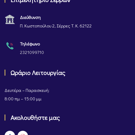
Διεύθυνση
Π. Κωστοπούλου 2, Σέρρες Τ. Κ. 62122
Τηλέφωνο
2321099710
Ωράριο Λειτουργίας
Δευτέρα – Παρασκευή:
8:00 πμ – 15:00 μμ
Ακολουθήστε μας