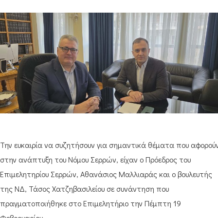
Την ευκαιρία να συζητήσουν για σημαντικά θέματα που αφορού
στην ανάπτυξη του Νόμου Σερρών, είχαν ο Πρόεδρος του
Επιμελητηρίου Σερρών, Αθανάσιος Μαλλιαράς και ο βουλευτής
της ΝΔ, Τάσος Χατζηβασιλείου σε συνάντηση που
πραγματοποιήθηκε στο Επιμελητήριο την Πέμπτη 19
Φεβρουαρίου.