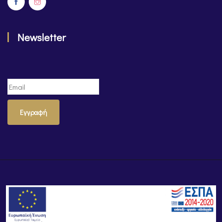
Newsletter
Εγγραφή