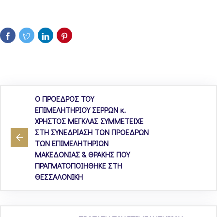
Ο ΠΡΟΕΔΡΟΣ ΤΟΥ
ΕΠΙΜΕΛΗΤΗΡΙΟΥ ΣΕΡΡΩΝ κ.
ΧΡΗΣΤΟΣ ΜΕΓΚΛΑΣ ΣΥΜΜΕΤΕΙΧΕ
ΣΤΗ ΣΥΝΕΔΡΙΑΣΗ ΤΩΝ ΠΡΟΕΔΡΩΝ
ΤΩΝ ΕΠΙΜΕΛΗΤΗΡΙΩΝ
ΜΑΚΕΔΟΝΙΑΣ & ΘΡΑΚΗΣ ΠΟΥ
ΠΡΑΓΜΑΤΟΠΟΙΗΘΗΚΕ ΣΤΗ
ΘΕΣΣΑΛΟΝΙΚΗ