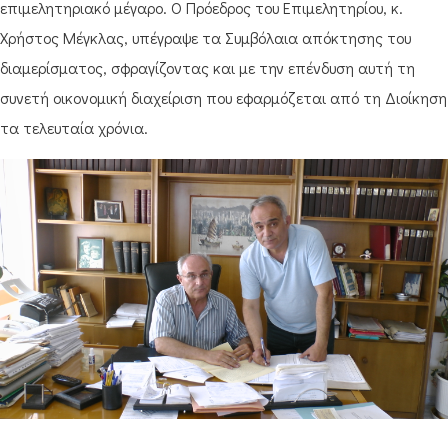
επιμελητηριακό μέγαρο. Ο Πρόεδρος του Επιμελητηρίου, κ.
Χρήστος Μέγκλας, υπέγραψε τα Συμβόλαια απόκτησης του
διαμερίσματος, σφραγίζοντας και με την επένδυση αυτή τη
συνετή οικονομική διαχείριση που εφαρμόζεται από τη Διοίκηση
τα τελευταία χρόνια.