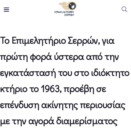
Το Επιμελητήριο Σερρών, για
πρώτη φορά ύστερα από την
εγκατάστασή του στο ιδιόκτητο
κτήριο το 1963, προέβη σε
επένδυση ακίνητης περιουσίας
με την αγορά διαμερίσματος