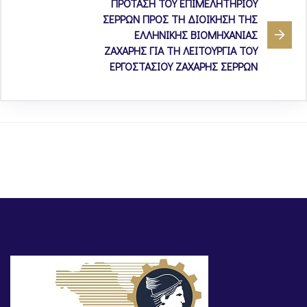
ΠΡΟΤΑΣΗ ΤΟΥ ΕΠΙΜΕΛΗΤΗΡΙΟΥ
ΣΕΡΡΩΝ ΠΡΟΣ ΤΗ ΔΙΟΙΚΗΣΗ ΤΗΣ
ΕΛΛΗΝΙΚΗΣ ΒΙΟΜΗΧΑΝΙΑΣ
ΖΑΧΑΡΗΣ ΓΙΑ ΤΗ ΛΕΙΤΟΥΡΓΙΑ ΤΟΥ
ΕΡΓΟΣΤΑΣΙΟΥ ΖΑΧΑΡΗΣ ΣΕΡΡΩΝ