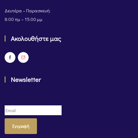
Δευτέρα – Παρασκευή:
8:00 πμ – 15:00 μμ
Ακολουθήστε μας
Newsletter
Εγγραφή