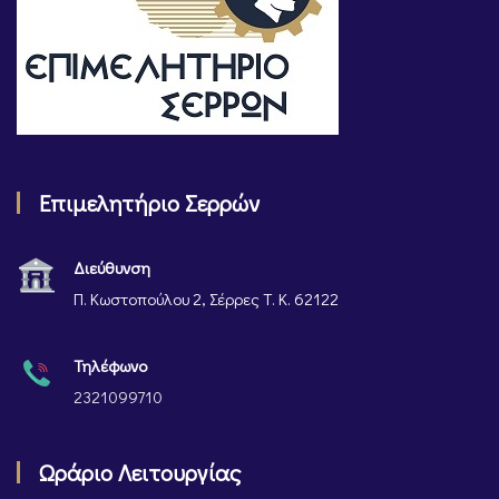
Επιμελητήριο Σερρών
Διεύθυνση
Π. Κωστοπούλου 2, Σέρρες Τ. Κ. 62122
Τηλέφωνο
2321099710
Ωράριο Λειτουργίας