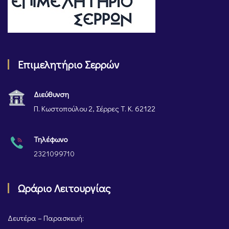
Επιμελητήριο Σερρών
Διεύθυνση
Π. Κωστοπούλου 2, Σέρρες Τ. Κ. 62122
Τηλέφωνο
2321099710
Ωράριο Λειτουργίας
Δευτέρα – Παρασκευή: