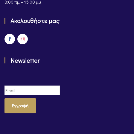
8:00 πμ – 15:00 μμ
Ακολουθήστε μας
Newsletter
Εγγραφή