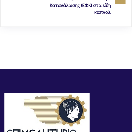
Κατανάλωσης (ΕΦΚ) στα είδη
καπνού.