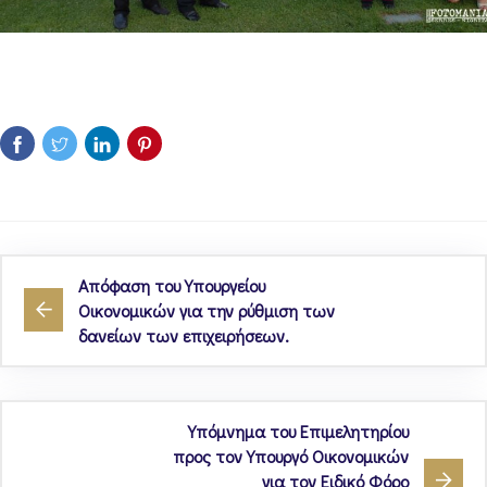
Απόφαση του Υπουργείου
Οικονομικών για την ρύθμιση των
δανείων των επιχειρήσεων.
Υπόμνημα του Επιμελητηρίου
προς τον Υπουργό Οικονομικών
για τον Ειδικό Φόρο