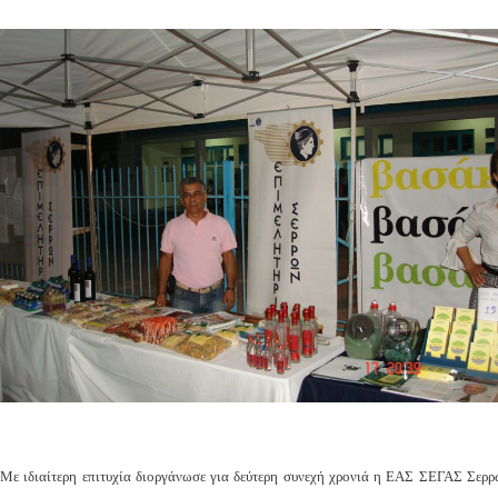
Με ιδιαίτερη επιτυχία διοργάνωσε για δεύτερη συνεχή χρονιά η ΕΑΣ ΣΕΓΑΣ Σερρ