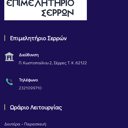
Επιμελητήριο Σερρών
Διεύθυνση
Π. Κωστοπούλου 2, Σέρρες Τ. Κ. 62122
Τηλέφωνο
2321099710
Ωράριο Λειτουργίας
Δευτέρα – Παρασκευή: