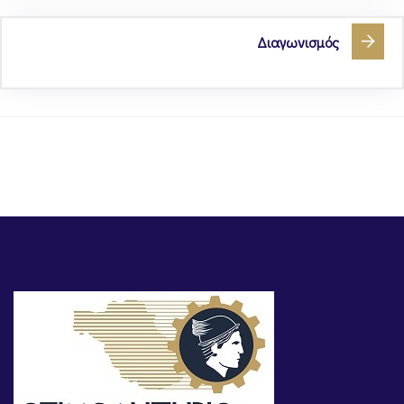
Διαγωνισμός