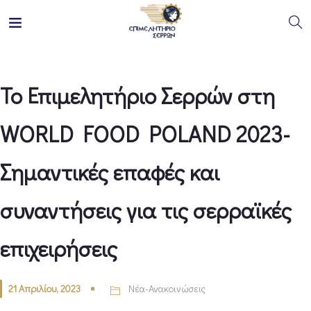
Το Επιμελητήριο Σερρών στη
WORLD FOOD POLAND 2023-
Σημαντικές επαφές και
συναντήσεις για τις σερραϊκές
επιχειρήσεις
21 Απριλίου, 2023
Νέα-Ανακοινώσεις