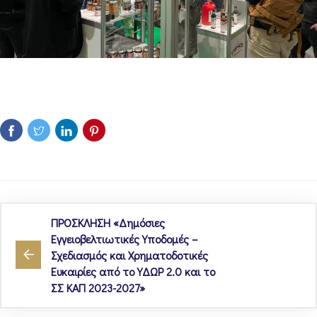
ΠΡΟΣΚΛΗΣΗ «Δημόσιες
Εγγειοβελτιωτικές Υποδομές –
Σχεδιασμός και Χρηματοδοτικές
Ευκαιρίες από το ΥΔΩΡ 2.0 και το
ΣΣ ΚΑΠ 2023-2027»