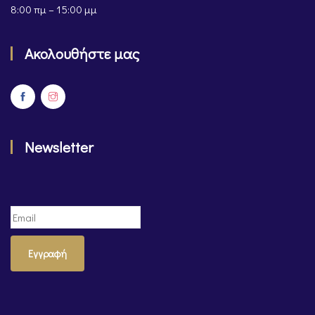
8:00 πμ – 15:00 μμ
Ακολουθήστε μας
Newsletter
Εγγραφή