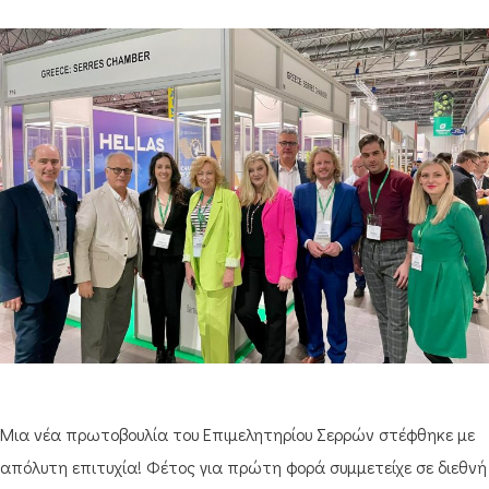
Μια νέα πρωτοβουλία του Επιμελητηρίου Σερρών στέφθηκε με
απόλυτη επιτυχία! Φέτος για πρώτη φορά συμμετείχε σε διεθνή