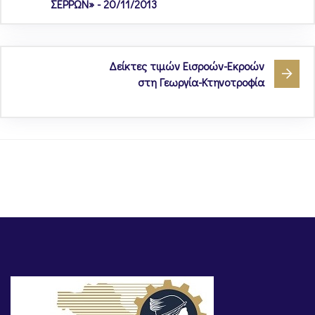
ΣΕΡΡΩΝ» - 20/11/2013
Δείκτες τιμών Εισροών-Εκροών
στη Γεωργία-Κτηνοτροφία