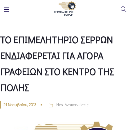
ΤΟ ΕΠΙΜΕΛΗΤΗΡΙΟ ΣΕΡΡΩΝ
ΕΝΔΙΑΦΕΡΕΤΑΙ ΓΙΑ ΑΓΟΡΑ
ΓΡΑΦΕΙΩΝ ΣΤΟ ΚΕΝΤΡΟ ΤΗΣ
ΠΟΛΗΣ
21 Νοεμβρίου, 2013
Νέα-Ανακοινώσεις