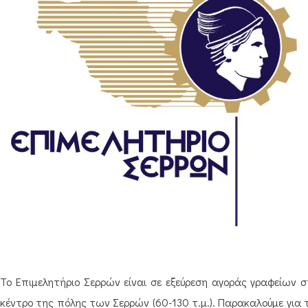
Το Επιμελητήριο Σερρών είναι σε εξεύρεση αγοράς γραφείων σ
κέντρο της πόλης των Σερρών (60-130 τ.μ.). Παρακαλούμε για 