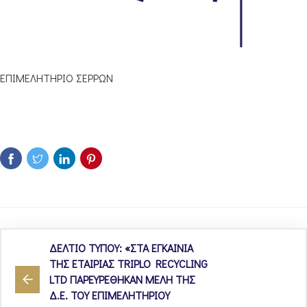
ΕΠΙΜΕΛΗΤΗΡΙΟ ΣΕΡΡΩΝ
ΔΕΛΤΙΟ ΤΥΠΟΥ: «ΣΤΑ ΕΓΚΑΙΝΙΑ
ΤΗΣ ΕΤΑΙΡΙΑΣ TRIPLO RECYCLING
LTD ΠΑΡΕΥΡΕΘΗΚΑΝ ΜΕΛΗ ΤΗΣ
Δ.Ε. ΤΟΥ ΕΠΙΜΕΛΗΤΗΡΙΟΥ