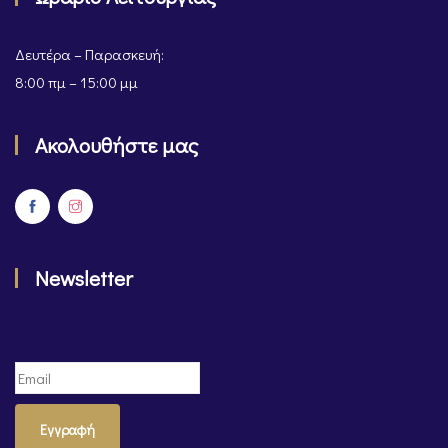
Δευτέρα – Παρασκευή:
8:00 πμ – 15:00 μμ
Ακολουθήστε μας
Newsletter
Εγγραφή