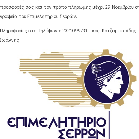
προσφορές σας και τον τρόπο πληρωμής μέχρι 29 Νοεμβρίου σ
γραφεία του Επιμελητηρίου Σερρών.
Πληροφορίες στο Τηλέφωνο: 2321099731 – κος. Κοτζαμπασίδης
Ιωάννης