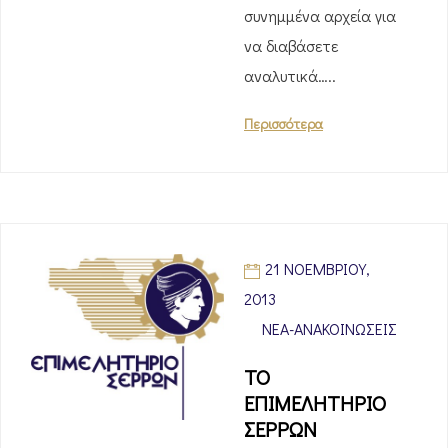
συνημμένα αρχεία για
να διαβάσετε
αναλυτικά…..
Περισσότερα
21 ΝΟΕΜΒΡΊΟΥ,
2013
ΝΈΑ-ΑΝΑΚΟΙΝΏΣΕΙΣ
ΤΟ
ΕΠΙΜΕΛΗΤΗΡΙΟ
ΣΕΡΡΩΝ