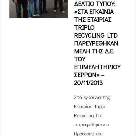
ΔΕΛΤΙΟ ΤΥΠΟΥ:
«ΣΤΑ ΕΓΚΑΙΝΙΑ
ΤΗΣ ΕΤΑΙΡΙΑΣ
TRIPLO
RECYCLING LTD
ΠΑΡΕΥΡΕΘΗΚΑΝ
ΜΕΛΗ ΤΗΣ Δ.Ε.
ΤΟΥ
ΕΠΙΜΕΛΗΤΗΡΙΟΥ
ΣΕΡΡΩΝ» –
20/11/2013
Στα εγκαίνια της
Εταιρίας Triplo
Recycling Ltd
παρευρέθηκαν ο
Πρόεδρος του