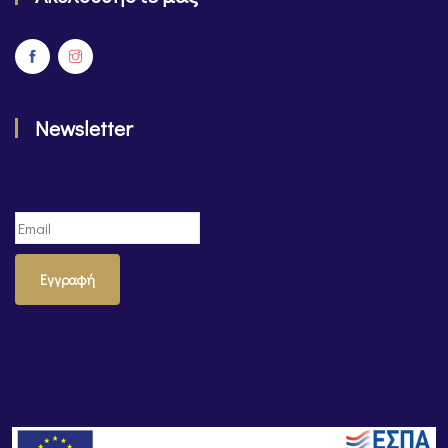
Newsletter
Εγγραφή