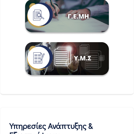
Υπηρεσίες Ανάπτυξης &