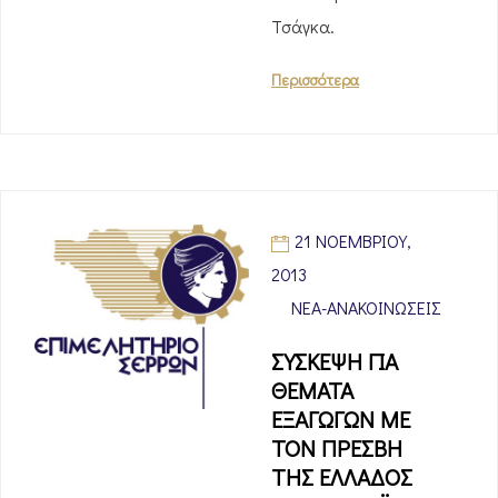
Τσάγκα.
Περισσότερα
21 ΝΟΕΜΒΡΊΟΥ,
2013
ΝΈΑ-ΑΝΑΚΟΙΝΏΣΕΙΣ
ΣΥΣΚΕΨΗ ΓΙΑ
ΘΕΜΑΤΑ
ΕΞΑΓΩΓΩΝ ΜΕ
ΤΟΝ ΠΡΕΣΒΗ
ΤΗΣ ΕΛΛΑΔΟΣ