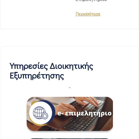
Περισσότερα
Υπηρεσίες Διοικητικής
Εξυπηρέτησης
-