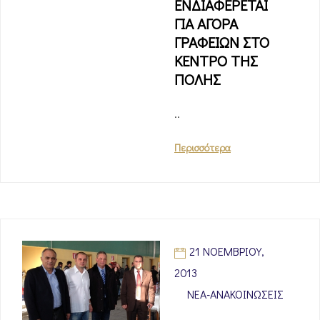
ΕΝΔΙΑΦΕΡΕΤΑΙ
ΓΙΑ ΑΓΟΡΑ
ΓΡΑΦΕΙΩΝ ΣΤΟ
ΚΕΝΤΡΟ ΤΗΣ
ΠΟΛΗΣ
..
Περισσότερα
21 ΝΟΕΜΒΡΊΟΥ,
2013
ΝΈΑ-ΑΝΑΚΟΙΝΏΣΕΙΣ