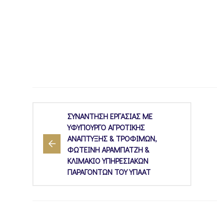
ΣΥΝΑΝΤΗΣΗ ΕΡΓΑΣΙΑΣ ΜΕ
ΥΦΥΠΟΥΡΓΟ ΑΓΡΟΤΙΚΗΣ
ΑΝΑΠΤΥΞΗΣ & ΤΡΟΦΙΜΩΝ,
ΦΩΤΕΙΝΗ ΑΡΑΜΠΑΤΖΗ &
ΚΛΙΜΑΚΙΟ ΥΠΗΡΕΣΙΑΚΩΝ
ΠΑΡΑΓΟΝΤΩΝ ΤΟΥ ΥΠΑΑΤ