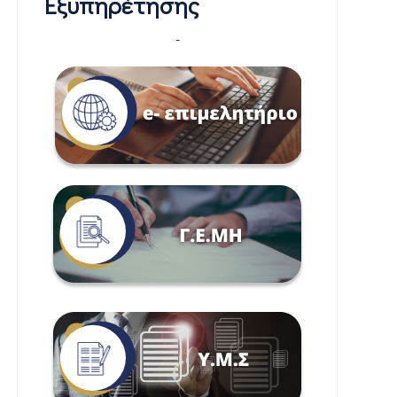
Εξυπηρέτησης
-