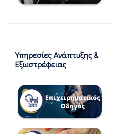
Υπηρεσίες Ανάπτυξης &
Εξωστρέφειας
-