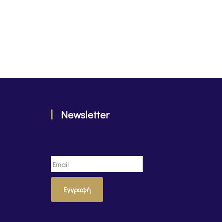
Newsletter
Εγγραφή