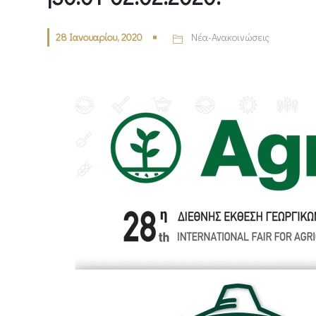
28 Ιανουαρίου, 2020
Νέα-Ανακοινώσεις