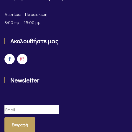
Δευτέρα – Παρασκευή:
8:00 πμ – 15:00 μμ
Ακολουθήστε μας
Newsletter
Εγγραφή