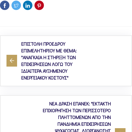
ΕΠΙΣΤΟΛΗ ΠΡΟΕΔΡΟΥ
ΕΠΙΜΕΛΗΤΗΡΙΟΥ ΜΕ ΘΕΜΑ:
"ΑΝΑΓΚΑΙΑ Η ΣΤΗΡΙΞΗ ΤΩΝ
ΕΠΙΧΕΙΡΗΣΕΩΝ ΛΟΓΩ ΤΟΥ
ΙΔΙΑΙΤΕΡΑ ΑΥΞΗΜΕΝΟΥ
ΕΝΕΡΓΕΙΑΚΟΥ ΚΟΣΤΟΥΣ"
ΝΕΑ ΔΡΑΣΗ ΕΠΑΝΕΚ: "ΕΚΤΑΚΤΗ
ΕΠΙΧΟΡΗΓΗΣΗ ΤΩΝ ΠΕΡΙΣΣΟΤΕΡΟ
ΠΛΗΤΤΟΜΕΝΩΝ ΑΠΟ ΤΗΝ
ΠΑΝΔΗΜΙΑ ΕΠΙΧΕΙΡΗΣΕΩΝ
ΨΥΧΑΓΩΓΙΑΣ, ΔΙΟΡΓΑΝΩΣΗΣ