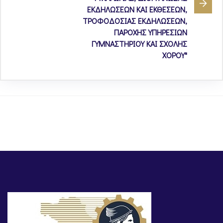
ΕΚΔΗΛΩΣΕΩΝ ΚΑΙ ΕΚΘΕΣΕΩΝ,
ΤΡΟΦΟΔΟΣΙΑΣ ΕΚΔΗΛΩΣΕΩΝ,
ΠΑΡΟΧΗΣ ΥΠΗΡΕΣΙΩΝ
ΓΥΜΝΑΣΤΗΡΙΟΥ ΚΑΙ ΣΧΟΛΗΣ
ΧΟΡΟΥ"