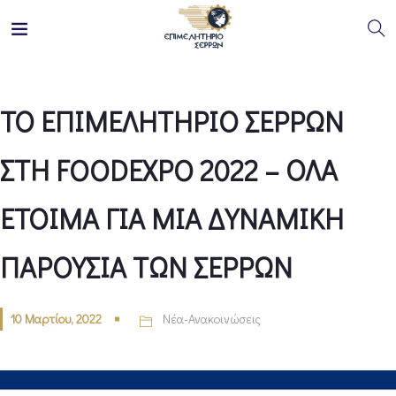
ΤΟ ΕΠΙΜΕΛΗΤΗΡΙΟ ΣΕΡΡΩΝ
ΣΤΗ FOODEXPO 2022 – ΟΛΑ
ΕΤΟΙΜΑ ΓΙΑ ΜΙΑ ΔΥΝΑΜΙΚΗ
ΠΑΡΟΥΣΙΑ ΤΩΝ ΣΕΡΡΩΝ
10 Μαρτίου, 2022
Νέα-Ανακοινώσεις