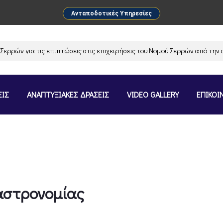
Ανταποδοτικές Υπηρεσίες
 για τις επιπτώσεις στις επιχειρήσεις του Νομού Σερρών από την ανασ
ΕΙΣ
ΑΝΑΠΤΥΞΙΑΚΕΣ ΔΡΑΣΕΙΣ
VIDEO GALLERY
ΕΠΙΚΟΙ
Γαστρονομίας