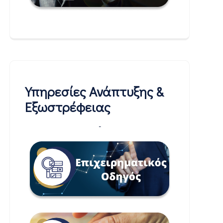
Υπηρεσίες Ανάπτυξης &
Εξωστρέφειας
-