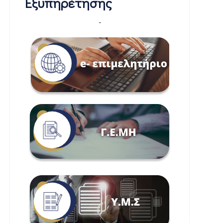
Εξυπηρέτησης
-