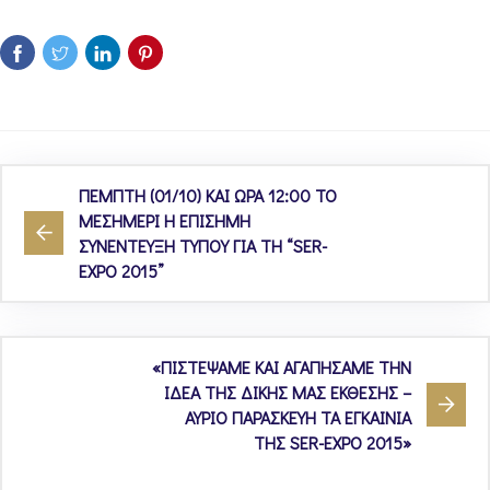
ΠΕΜΠΤΗ (01/10) ΚΑΙ ΩΡΑ 12:00 ΤΟ
ΜΕΣΗΜΕΡΙ Η ΕΠΙΣΗΜΗ
ΣΥΝΕΝΤΕΥΞΗ ΤΥΠΟΥ ΓΙΑ ΤΗ “SER-
EXPO 2015”
«ΠΙΣΤΕΨΑΜΕ ΚΑΙ ΑΓΑΠΗΣΑΜΕ ΤΗΝ
ΙΔΕΑ ΤΗΣ ΔΙΚΗΣ ΜΑΣ ΕΚΘΕΣΗΣ –
ΑΥΡΙΟ ΠΑΡΑΣΚΕΥΗ ΤΑ ΕΓΚΑΙΝΙΑ
ΤΗΣ SER-EXPO 2015»