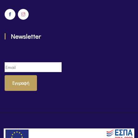
Newsletter
Εγγραφή