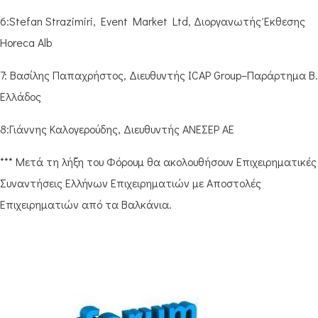
6:Stefan Strazimiri, Event Market Ltd, Διοργανωτής Έκθεσης
Horeca Alb
7: Βασίλης Παπαχρήστος, Διευθυντής ICAP Group–Παράρτημα Β.
Ελλάδος
8:Γιάννης Καλογερούδης, Διευθυντής ΑΝΕΣΕΡ ΑΕ
*** Μετά τη λήξη του Φόρουμ θα ακολουθήσουν Επιχειρηματικές
Συναντήσεις Ελλήνων Επιχειρηματιών με Αποστολές
Επιχειρηματιών από τα Βαλκάνια.