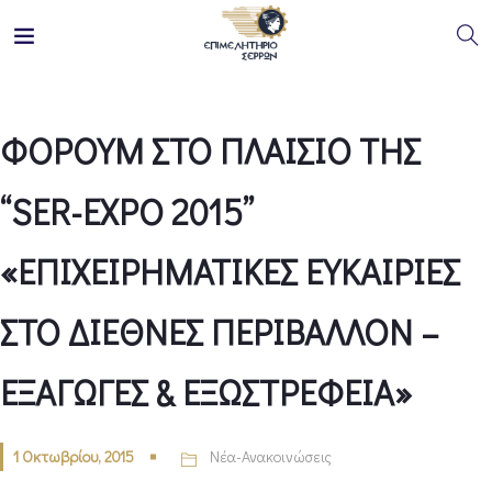
ΦΟΡΟΥΜ ΣΤΟ ΠΛΑΙΣΙΟ ΤΗΣ
“SER-EXPO 2015”
«ΕΠΙΧΕΙΡΗΜΑΤΙΚΕΣ ΕΥΚΑΙΡΙΕΣ
ΣΤΟ ΔΙΕΘΝΕΣ ΠΕΡΙΒΑΛΛΟΝ –
ΕΞΑΓΩΓΕΣ & ΕΞΩΣΤΡΕΦΕΙΑ»
1 Οκτωβρίου, 2015
Νέα-Ανακοινώσεις