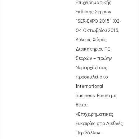
Επιχειρηματικής
Έκθεσης Σερρών
“SER-EXPO 2015” (02-
04 Οκτωβρίου 2015,
Αύλειος Χώρος
Διοικητηρίου ΠΕ
Σερρών – πρώην
Νομαρχία) σας
προσκαλεί στο
International
Business Forum με
θέμα:
«Επιχειρηματικές
Ευκαιρίες στο Διεθνές
Περιβάλλον –