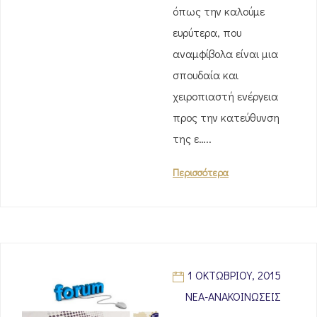
όπως την καλούμε
ευρύτερα, που
αναμφίβολα είναι μια
σπουδαία και
χειροπιαστή ενέργεια
προς την κατεύθυνση
της ε…..
Περισσότερα
1 ΟΚΤΩΒΡΊΟΥ, 2015
ΝΈΑ-ΑΝΑΚΟΙΝΏΣΕΙΣ