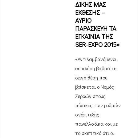
ΔΙΚΗΣ ΜΑΣ
ΕΚΘΕΣΗΣ –
ΑΥΡΙΟ
ΠΑΡΑΣΚΕΥΗ ΤΑ
ΕΓΚΑΙΝΙΑ ΤΗΣ
SER-EXPO 2015»
«Αντιλαμβανόμενοι
σε πλήρη βαθμό τη
δεινή θέση που
βρίσκεται ο Νομός
Σερρών στους
πίνακες των ρυθμών
ανάπτυξης
πανελλαδικά και με
το σκεπτικό ότι οι