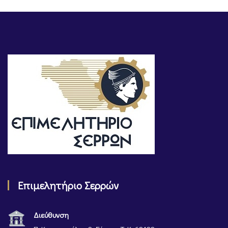
Επιμελητήριο Σερρών
Διεύθυνση