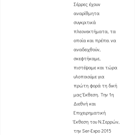
Σέρρες έχουν
αναρίθμητα
συγκριτικά
πλεονεκτήματα, τα
οποία και πρέπει να
αναδειχθούν,
σκεφτήκαμε,
πιστέψαμε και τώρα
υλοποιούμε για
πρώτη φορά τη δική
μας Έκθεση. Την 1η
Διεθνή και
Επιχειρηματική
Έκθεση του Ν.Σερρών,
την Ser-Expo 2015