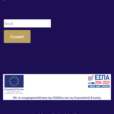
Εγγραφή