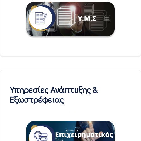
Υπηρεσίες Ανάπτυξης &
Εξωστρέφειας
-