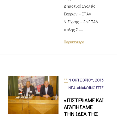
Δημοτικό Σχολείο
Σερρών – ΕΠΑΛ
Ν.Ζίχνης – 2ο ΕΠΑΛ
πόλης Σ…..
Περισσότερα
1 ΟΚΤΩΒΡΊΟΥ, 2015
ΝΈΑ-ΑΝΑΚΟΙΝΏΣΕΙΣ
«ΠΙΣΤΕΨΑΜΕ ΚΑΙ
ΑΓΑΠΗΣΑΜΕ
ΤΗΝ ΙΔΕΑ ΤΗΣ