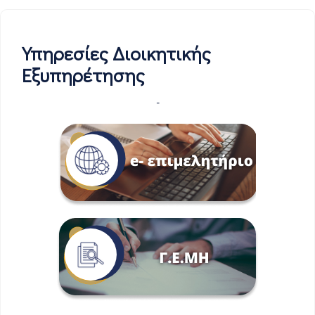
Υπηρεσίες Διοικητικής
Εξυπηρέτησης
-