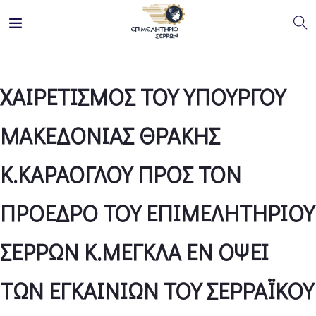
ΧΑΙΡΕΤΙΣΜΟΣ ΤΟΥ ΥΠΟΥΡΓΟΥ
ΜΑΚΕΔΟΝΙΑΣ ΘΡΑΚΗΣ
Κ.ΚΑΡΑΟΓΛΟΥ ΠΡΟΣ ΤΟΝ
ΠΡΟΕΔΡΟ ΤΟΥ ΕΠΙΜΕΛΗΤΗΡΙΟΥ
ΣΕΡΡΩΝ Κ.ΜΕΓΚΛΑ ΕΝ ΟΨΕΙ
ΤΩΝ ΕΓΚΑΙΝΙΩΝ ΤΟΥ ΣΕΡΡΑΪΚΟΥ