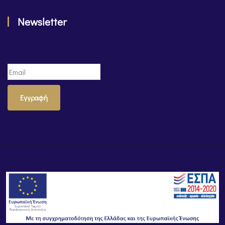
Newsletter
Εγγραφή