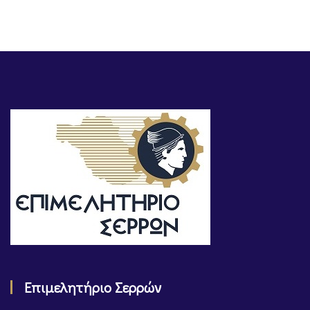
Επιμελητήριο Σερρών