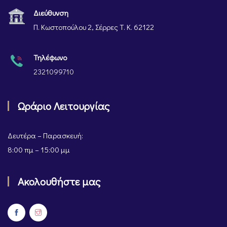
Διεύθυνση
Π. Κωστοπούλου 2, Σέρρες Τ. Κ. 62122
Τηλέφωνο
2321099710
Ωράριο Λειτουργίας
Δευτέρα – Παρασκευή:
8:00 πμ – 15:00 μμ
Ακολουθήστε μας