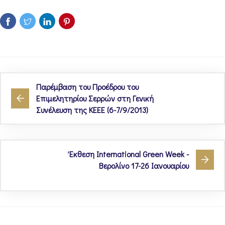
Παρέμβαση του Προέδρου του
Επιμελητηρίου Σερρών στη Γενική
Συνέλευση της ΚΕΕΕ (6-7/9/2013)
Έκθεση International Green Week -
Βερολίνο 17-26 Ιανουαρίου