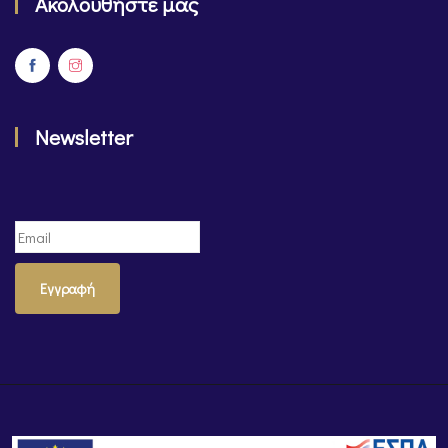
Ακολουθήστε μας
Newsletter
Εγγραφή