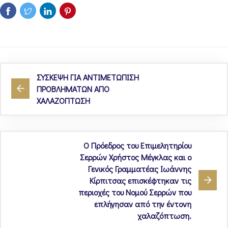
ΣΥΣΚΕΨΗ ΓΙΑ ΑΝΤΙΜΕΤΩΠΙΣΗ
ΠΡΟΒΛΗΜΑΤΩΝ ΑΠΟ
ΧΑΛΑΖΟΠΤΩΣΗ
Ο Πρόεδρος του Επιμελητηρίου
Σερρών Χρήστος Μέγκλας και ο
Γενικός Γραμματέας Ιωάννης
Κίρπιτσας επισκέφτηκαν τις
περιοχές του Νομού Σερρών που
επλήγησαν από την έντονη
χαλαζόπτωση.