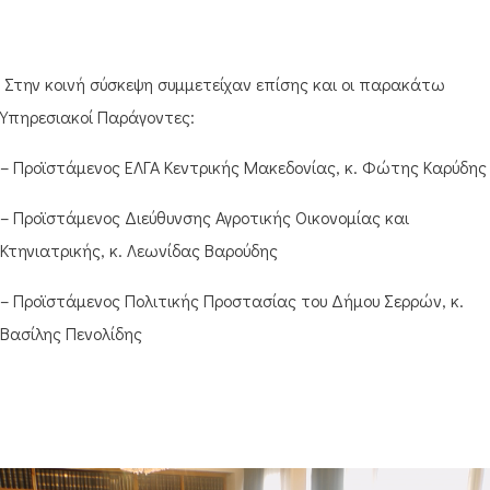
Στην κοινή σύσκεψη συμμετείχαν επίσης και οι παρακάτω
Υπηρεσιακοί Παράγοντες:
– Προϊστάμενος ΕΛΓΑ Κεντρικής Μακεδονίας, κ. Φώτης Καρύδης
– Προϊστάμενος Διεύθυνσης Αγροτικής Οικονομίας και
Κτηνιατρικής, κ. Λεωνίδας Βαρούδης
– Προϊστάμενος Πολιτικής Προστασίας του Δήμου Σερρών, κ.
Βασίλης Πενολίδης