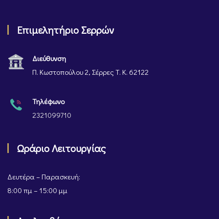
Επιμελητήριο Σερρών
Διεύθυνση
Π. Κωστοπούλου 2, Σέρρες Τ. Κ. 62122
Τηλέφωνο
2321099710
Ωράριο Λειτουργίας
Δευτέρα – Παρασκευή:
8:00 πμ – 15:00 μμ