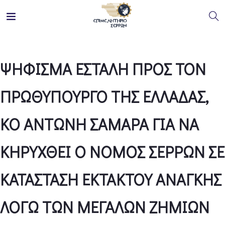
ΨΗΦΙΣΜΑ ΕΣΤΑΛΗ ΠΡΟΣ ΤΟΝ
ΠΡΩΘΥΠΟΥΡΓΟ ΤΗΣ ΕΛΛΑΔΑΣ,
ΚΟ ΑΝΤΩΝΗ ΣΑΜΑΡΑ ΓΙΑ ΝΑ
ΚΗΡΥΧΘΕΙ Ο ΝΟΜΟΣ ΣΕΡΡΩΝ ΣΕ
ΚΑΤΑΣΤΑΣΗ ΕΚΤΑΚΤΟΥ ΑΝΑΓΚΗΣ
ΛΟΓΩ ΤΩΝ ΜΕΓΑΛΩΝ ΖΗΜΙΩΝ