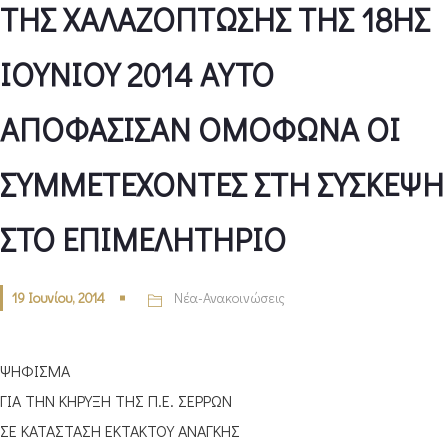
ΤΗΣ ΧΑΛΑΖΟΠΤΩΣΗΣ ΤΗΣ 18ΗΣ
ΙΟΥΝΙΟΥ 2014 ΑΥΤΟ
ΑΠΟΦΑΣΙΣΑΝ ΟΜΟΦΩΝΑ ΟΙ
ΣΥΜΜΕΤΕΧΟΝΤΕΣ ΣΤΗ ΣΥΣΚΕΨΗ
ΣΤΟ ΕΠΙΜΕΛΗΤΗΡΙΟ
19 Ιουνίου, 2014
Νέα-Ανακοινώσεις
ΨΗΦΙΣΜΑ
ΓΙΑ ΤΗΝ ΚΗΡΥΞΗ ΤΗΣ Π.Ε. ΣΕΡΡΩΝ
ΣΕ ΚΑΤΑΣΤΑΣΗ ΕΚΤΑΚΤΟΥ ΑΝΑΓΚΗΣ