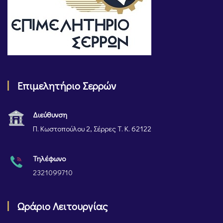
Επιμελητήριο Σερρών
Διεύθυνση
Π. Κωστοπούλου 2, Σέρρες Τ. Κ. 62122
Τηλέφωνο
2321099710
Ωράριο Λειτουργίας