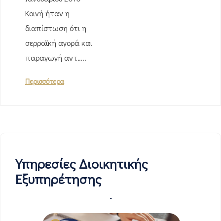
Κοινή ήταν η
διαπίστωση ότι η
σερραϊκή αγορά και
παραγωγή αντ…..
Περισσότερα
Υπηρεσίες Διοικητικής
Εξυπηρέτησης
-