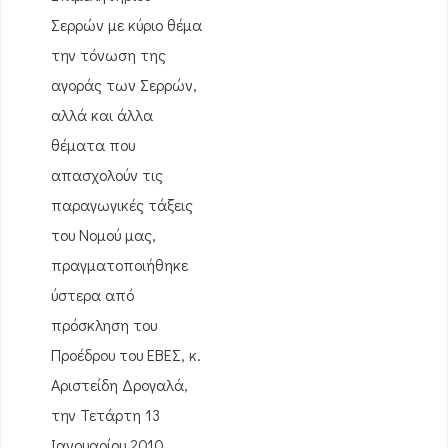
Σερρών με κύριο θέμα
την τόνωση της
αγοράς των Σερρών,
αλλά και άλλα
θέματα που
απασχολούν τις
παραγωγικές τάξεις
του Νομού μας,
πραγματοποιήθηκε
ύστερα από
πρόσκληση του
Προέδρου του ΕΒΕΣ, κ.
Αριστείδη Δρογαλά,
την Τετάρτη 13
Ιανουαρίου 2010