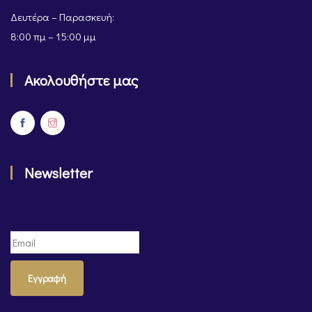
Δευτέρα – Παρασκευή:
8:00 πμ – 15:00 μμ
Ακολουθήστε μας
Newsletter
Εγγραφή