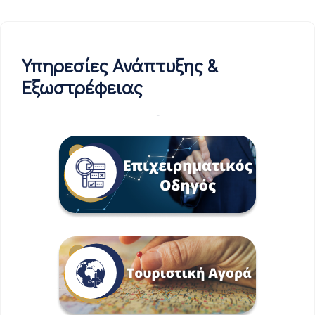
Υπηρεσίες Ανάπτυξης &
Εξωστρέφειας
-