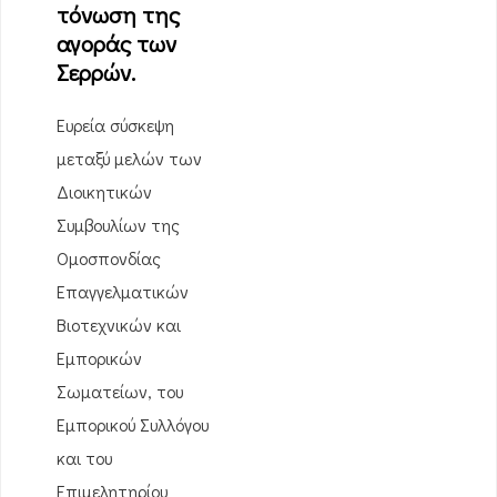
τόνωση της
αγοράς των
Σερρών.
Ευρεία σύσκεψη
μεταξύ μελών των
Διοικητικών
Συμβουλίων της
Ομοσπονδίας
Επαγγελματικών
Βιοτεχνικών και
Εμπορικών
Σωματείων, του
Εμπορικού Συλλόγου
και του
Επιμελητηρίου