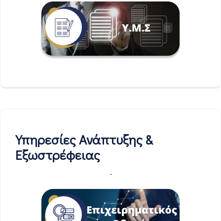
Υπηρεσίες Ανάπτυξης &
Εξωστρέφειας
-