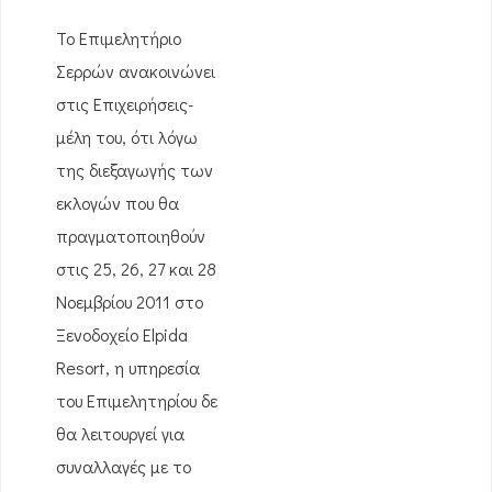
Το Επιμελητήριο
Σερρών ανακοινώνει
στις Επιχειρήσεις-
μέλη του, ότι λόγω
της διεξαγωγής των
εκλογών που θα
πραγματοποιηθούν
στις 25, 26, 27 και 28
Νοεμβρίου 2011 στο
Ξενοδοχείο Elpida
Resort, η υπηρεσία
του Επιμελητηρίου δε
θα λειτουργεί για
συναλλαγές με το