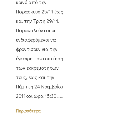
κοινό από την
Παρασκευή 25/11 έως
και την Τρίτη 29/11.
Παρακαλούνται οι
ενδιαφερόμενοι να
φροντίσουν για την
έγκαιρη τακτοποίηση
των εκκρεμοτήτων
τους, έως και την
Πέμπτη 24 Νοεμβρίου
2011και ώρα 15:30……
Περισσότερα