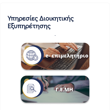
Υπηρεσίες Διοικητικής
Εξυπηρέτησης
-