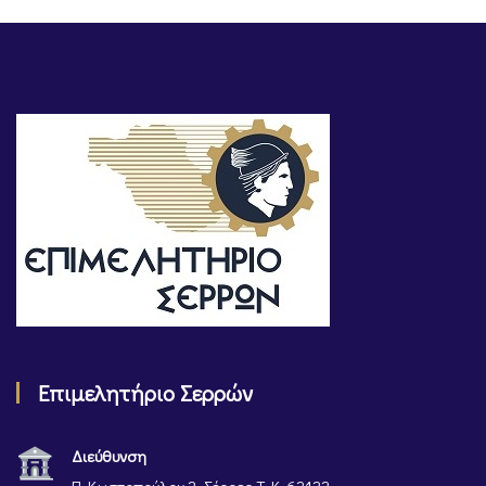
Επιμελητήριο Σερρών
Διεύθυνση