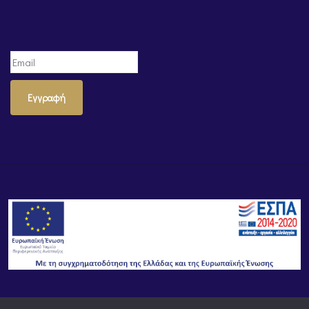
Εγγραφή