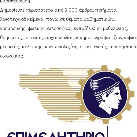
Καραθεοδωρή.
Δημοσίευσε περισσότερα από 9.000 άρθρα, ποιήματα,
λογοτεχνικά κείμενα, πάνω σε θέματα μαθηματικών,
νοημοσύνης, φυσικής, φιλοσοφίας, εκπαίδευσης, μυθολογίας,
θρησκείας, ιστορίας, αρχαιολογίας, κινηματογράφου, ζωγραφική
μουσικής, πολιτικής, κοινωνιολογίας, στρατηγικής, management
οικονομίας.