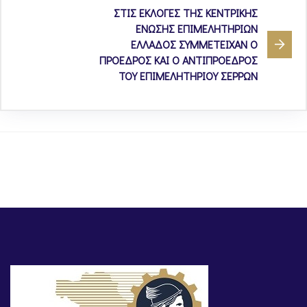
ΣΤΙΣ ΕΚΛΟΓΕΣ ΤΗΣ ΚΕΝΤΡΙΚΗΣ
ΕΝΩΣΗΣ ΕΠΙΜΕΛΗΤΗΡΙΩΝ
ΕΛΛΑΔΟΣ ΣΥΜΜΕΤΕΙΧΑΝ Ο
ΠΡΟΕΔΡΟΣ ΚΑΙ Ο ΑΝΤΙΠΡΟΕΔΡΟΣ
ΤΟΥ ΕΠΙΜΕΛΗΤΗΡΙΟΥ ΣΕΡΡΩΝ