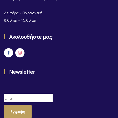
Δευτέρα – Παρασκευή:
8:00 πμ – 15:00 μμ
Ακολουθήστε μας
Newsletter
Εγγραφή