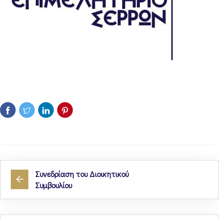
Συνεδρίαση του Διοικητικού
Συμβουλίου