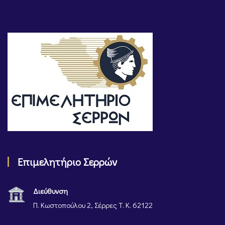
Επιμελητήριο Σερρών
Διεύθυνση
Π. Κωστοπούλου 2, Σέρρες Τ. Κ. 62122