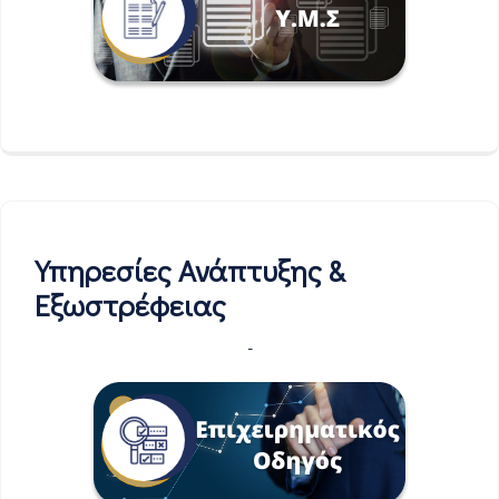
Υπηρεσίες Ανάπτυξης &
Εξωστρέφειας
-