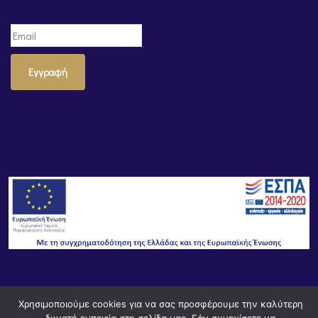
Εγγραφή
© Powered by
Knowledge AE
Χρησιμοποιούμε cookies για να σας προσφέρουμε την καλύτερη