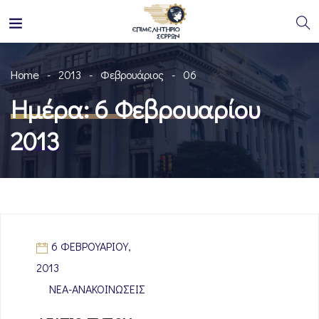
Home
2013
Φεβρουάριος
06
Ημέρα:
6 Φεβρουαρίου
2013
6 ΦΕΒΡΟΥΑΡΊΟΥ,
2013
ΝΈΑ-ΑΝΑΚΟΙΝΏΣΕΙΣ