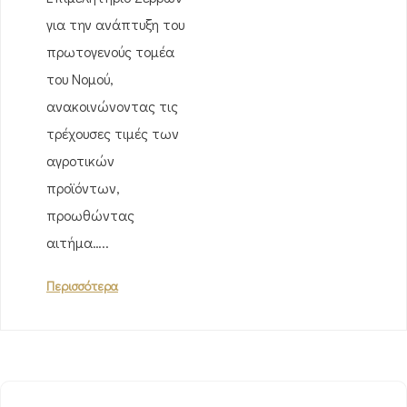
για την ανάπτυξη του
πρωτογενούς τομέα
του Νομού,
ανακοινώνοντας τις
τρέχουσες τιμές των
αγροτικών
προϊόντων,
προωθώντας
αιτήμα…..
Περισσότερα