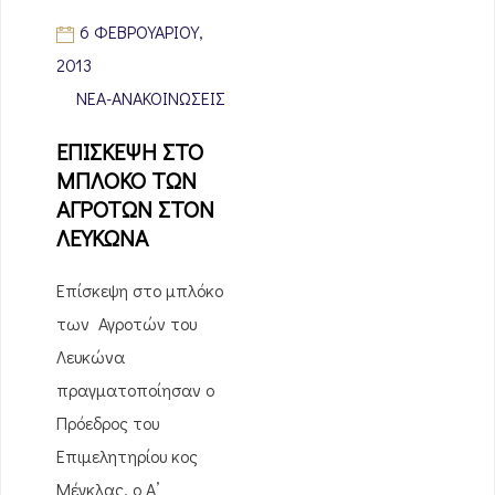
6 ΦΕΒΡΟΥΑΡΊΟΥ,
2013
ΝΈΑ-ΑΝΑΚΟΙΝΏΣΕΙΣ
ΕΠΙΣΚΕΨΗ ΣΤΟ
ΜΠΛΟΚΟ ΤΩΝ
ΑΓΡΟΤΩΝ ΣΤΟΝ
ΛΕΥΚΩΝΑ
Επίσκεψη στο μπλόκο
των Αγροτών του
Λευκώνα
πραγματοποίησαν ο
Πρόεδρος του
Επιμελητηρίου κος
Μέγκλας, ο Α’