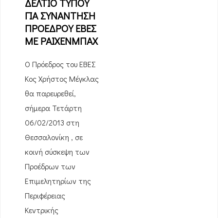
ΔΕΛΤΙΟ ΤΥΠΟΥ
ΓΙΑ ΣΥΝΑΝΤΗΣΗ
ΠΡΟΕΔΡΟΥ ΕΒΕΣ
ΜΕ ΡΑΙΧΕΝΜΠΑΧ
Ο Πρόεδρος του ΕΒΕΣ
Κος Χρήστος Μέγκλας
θα παρευρεθεί,
σήμερα Τετάρτη
06/02/2013 στη
Θεσσαλονίκη , σε
κοινή σύσκεψη των
Προέδρων των
Επιμελητηρίων της
Περιφέρειας
Κεντρικής