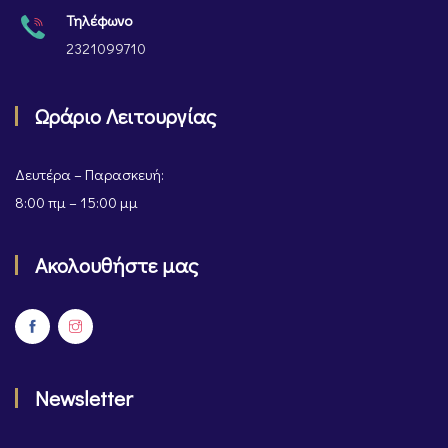
Τηλέφωνο
2321099710
Ωράριο Λειτουργίας
Δευτέρα – Παρασκευή:
8:00 πμ – 15:00 μμ
Ακολουθήστε μας
Newsletter