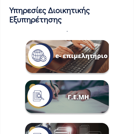
Υπηρεσίες Διοικητικής
Εξυπηρέτησης
-