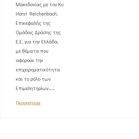
Μακεδονίας με τον Κο
Horst Reichenbach,
Επικεφαλής της
Ομάδας Δράσης της
Ε.Ε. για την Ελλάδα,
με θέματα που
αφορούν την
επιχειρηματικότητα
και το ρόλο των
Επιμελητηρίων……
Περισσότερα