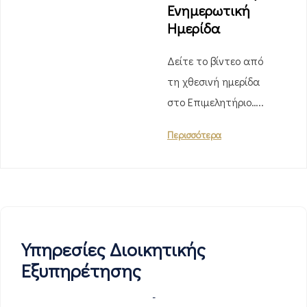
Ενημερωτική
Ημερίδα
Δείτε το βίντεο από
τη χθεσινή ημερίδα
στο Επιμελητήριο…..
Περισσότερα
Υπηρεσίες Διοικητικής
Εξυπηρέτησης
-