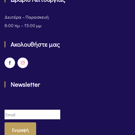
Δευτέρα – Παρασκευή:
8:00 πμ – 15:00 μμ
Ακολουθήστε μας
Newsletter
Εγγραφή