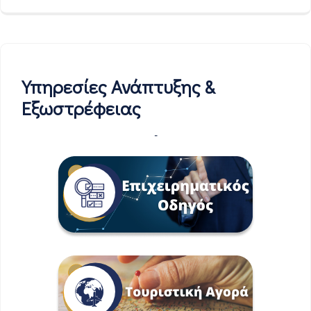
Υπηρεσίες Ανάπτυξης &
Εξωστρέφειας
-