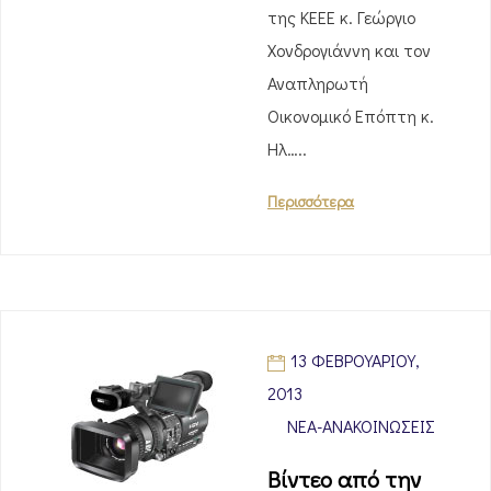
της ΚΕΕΕ κ. Γεώργιο
Χονδρογιάννη και τον
Αναπληρωτή
Οικονομικό Επόπτη κ.
Ηλ…..
Περισσότερα
13 ΦΕΒΡΟΥΑΡΊΟΥ,
2013
ΝΈΑ-ΑΝΑΚΟΙΝΏΣΕΙΣ
Βίντεο από την