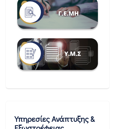
Υπηρεσίες Ανάπτυξης &
Εξωστρέφειας