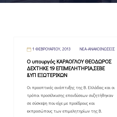
1 ΦΕΒΡΟΥΑΡΊΟΥ, 2013
ΝΈΑ-ΑΝΑΚΟΙΝΏΣΕΙΣ
Ο υπουργός ΚΑΡΑΟΓΛΟΥ ΘΕΟΔΩΡΟΣ
ΔΕΧΤΗΚΕ 19 ΕΠΙΜΕΛΗΤΗΡΙΑ,ΣΕΒΕ
&ΥΠ ΕΞΩΤΕΡΙΚΩΝ
Οι προοπτικές ανάπτυξης της Β. Ελλάδας και οι
τρόποι προσέλκυσης επενδύσεων συζητήθηκαν
σε σύσκεψη που είχε με προέδρους και
εκπροσώπους των επιμελητηρίων της Β.