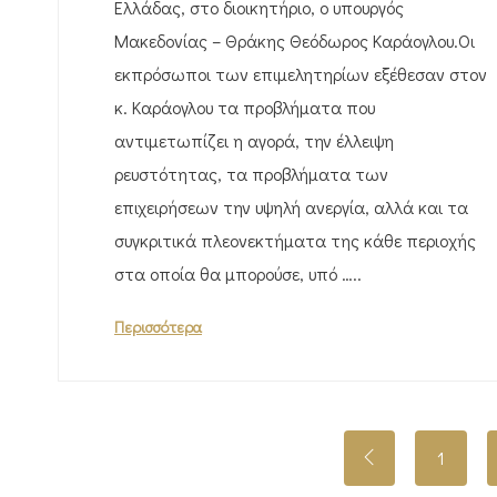
Ελλάδας, στο διοικητήριο, ο υπουργός
Μακεδονίας – Θράκης Θεόδωρος Καράογλου.Οι
εκπρόσωποι των επιμελητηρίων εξέθεσαν στον
κ. Καράογλου τα προβλήματα που
αντιμετωπίζει η αγορά, την έλλειψη
ρευστότητας, τα προβλήματα των
επιχειρήσεων την υψηλή ανεργία, αλλά και τα
συγκριτικά πλεονεκτήματα της κάθε περιοχής
στα οποία θα μπορούσε, υπό …..
Περισσότερα
1