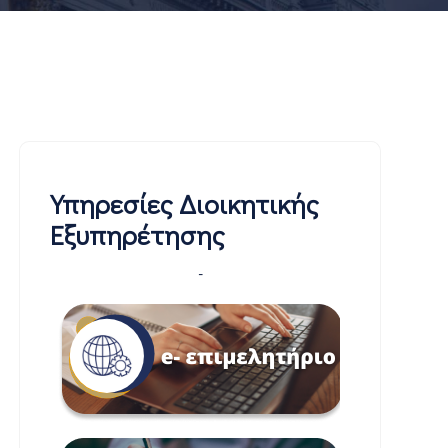
Υπηρεσίες Διοικητικής
Εξυπηρέτησης
-