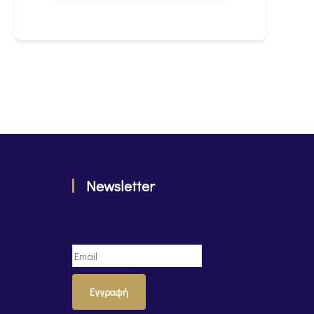
Newsletter
Εγγραφή