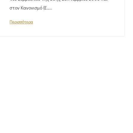
στον Κανονισμό (Ε…..
Περισσότερα