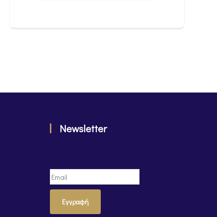
Newsletter
Εγγραφή