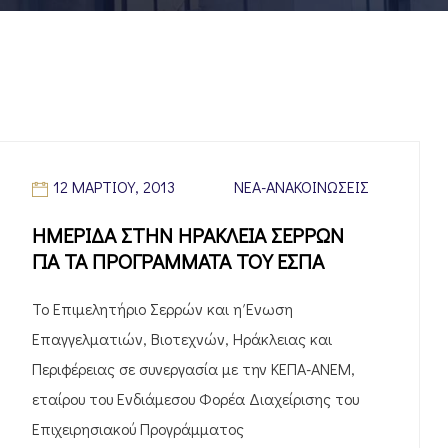
12 ΜΑΡΤΊΟΥ, 2013
ΝΈΑ-ΑΝΑΚΟΙΝΏΣΕΙΣ
ΗΜΕΡΙΔΑ ΣΤΗΝ ΗΡΑΚΛΕΙΑ ΣΕΡΡΩΝ
ΓΙΑ ΤΑ ΠΡΟΓΡΑΜΜΑΤΑ ΤΟΥ ΕΣΠΑ
Το Επιμελητήριο Σερρών και η Ένωση
Επαγγελματιών, Βιοτεχνών, Ηράκλειας και
Περιφέρειας σε συνεργασία με την ΚΕΠΑ-ΑΝΕΜ,
εταίρου του Ενδιάμεσου Φορέα Διαχείρισης του
Επιχειρησιακού Προγράμματος