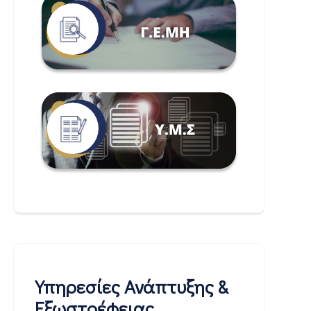
Υπηρεσίες Ανάπτυξης &
Εξωστρέφειας