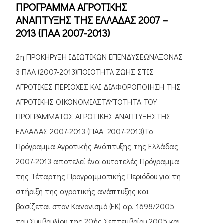
ΠΡΟΓΡΑΜΜΑ ΑΓΡΟΤΙΚΗΣ
ΑΝΑΠΤΥΞΗΣ ΤΗΣ ΕΛΛΑΔΑΣ 2007 –
2013 (ΠΑΑ 2007-2013)
2η ΠΡΟΚΗΡΥΞΗ ΙΔΙΩΤΙΚΩΝ ΕΠΕΝΔΥΣΕΩΝΑΞΟΝΑΣ
3 ΠΑΑ (2007-2013)ΠΟΙΟΤΗΤΑ ΖΩΗΣ ΣΤΙΣ
ΑΓΡΟΤΙΚΕΣ ΠΕΡΙΟΧΕΣ ΚΑΙ ΔΙΑΦΟΡΟΠΟΙΗΣΗ ΤΗΣ
ΑΓΡΟΤΙΚΗΣ ΟΙΚΟΝΟΜΙΑΣΤΑΥΤΟΤΗΤΑ ΤΟΥ
ΠΡΟΓΡΑΜΜΑΤΟΣ ΑΓΡΟΤΙΚΗΣ ΑΝΑΠΤΥΞΗΣΤΗΣ
ΕΛΛΑΔΑΣ 2007-2013 (ΠΑΑ 2007-2013)Το
Πρόγραμμα Αγροτικής Ανάπτυξης της Ελλάδας
2007-2013 αποτελεί ένα αυτοτελές Πρόγραμμα
της Τέταρτης Προγραμματικής Περιόδου για τη
στήριξη της αγροτικής ανάπτυξης και
βασίζεται στον Κανονισμό (ΕΚ) αρ. 1698/2005
του Συμβουλίου της 20ής Σεπτεμβρίου 2005 και