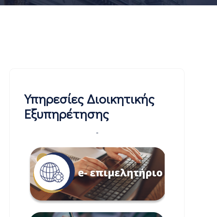
Υπηρεσίες Διοικητικής
Εξυπηρέτησης
-