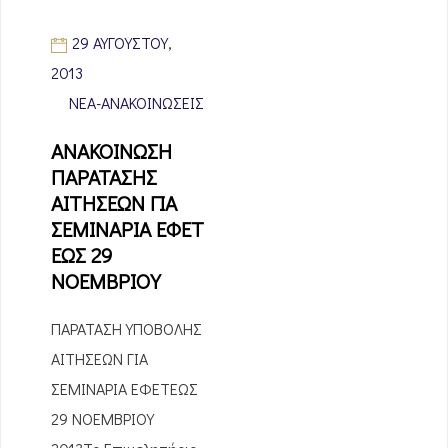
29 ΑΥΓΟΎΣΤΟΥ,
2013
ΝΈΑ-ΑΝΑΚΟΙΝΏΣΕΙΣ
ΑΝΑΚΟΙΝΩΣΗ
ΠΑΡΑΤΑΣΗΣ
ΑΙΤΗΣΕΩΝ ΓΙΑ
ΣΕΜΙΝΑΡΙΑ ΕΦΕΤ
ΕΩΣ 29
ΝΟΕΜΒΡΙΟΥ
ΠΑΡΑΤΑΣΗ ΥΠΟΒΟΛΗΣ
ΑΙΤΗΣΕΩΝ ΓΙΑ
ΣΕΜΙΝΑΡΙΑ ΕΦΕΤΕΩΣ
29 ΝΟΕΜΒΡΙΟΥ