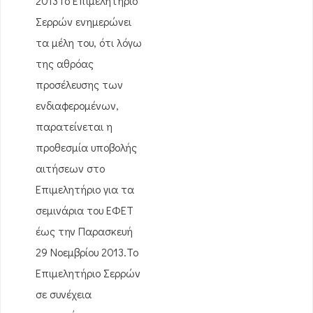
2013Το Επιμελητήριο
Σερρών ενημερώνει
τα μέλη του, ότι λόγω
της αθρόας
προσέλευσης των
ενδιαφερομένων,
παρατείνεται η
προθεσμία υποβολής
αιτήσεων στο
Επιμελητήριο για τα
σεμινάρια του ΕΦΕΤ
έως την Παρασκευή
29 Νοεμβρίου 2013.Το
Επιμελητήριο Σερρών
σε συνέχεια