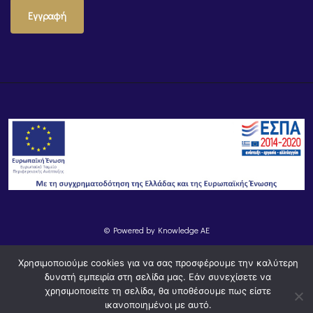
Εγγραφή
© Powered by
Knowledge AE
Χρησιμοποιούμε cookies για να σας προσφέρουμε την καλύτερη
δυνατή εμπειρία στη σελίδα μας. Εάν συνεχίσετε να
χρησιμοποιείτε τη σελίδα, θα υποθέσουμε πως είστε
ικανοποιημένοι με αυτό.