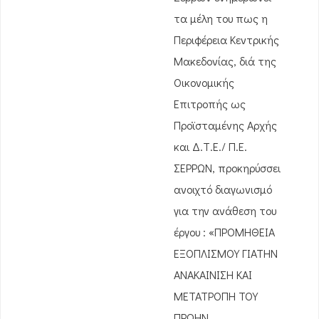
τα μέλη του πως η
Περιφέρεια Κεντρικής
Μακεδονίας, διά της
Οικονομικής
Επιτροπής ως
Προϊσταμένης Αρχής
και Δ.Τ.Ε./ Π.Ε.
ΣΕΡΡΩΝ, προκηρύσσει
ανοιχτό διαγωνισμό
για την ανάθεση του
έργου : «ΠΡΟΜΗΘΕΙΑ
ΕΞΟΠΛΙΣΜΟΥ ΓΙΑΤΗΝ
ΑΝΑΚΑΙΝΙΣΗ ΚΑΙ
ΜΕΤΑΤΡΟΠΗ ΤΟΥ
ΠΡΩΗΝ