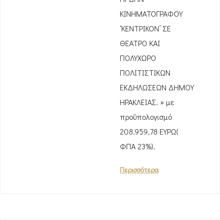
ΚΙΝΗΜΑΤΟΓΡΑΦΟΥ
‘ΚΕΝΤΡΙΚΟΝ’ ΣΕ
ΘΕΑΤΡΟ ΚΑΙ
ΠΟΛΥΧΩΡΟ
ΠΟΛΙΤΙΣΤΙΚΩΝ
ΕΚΔΗΛΩΣΕΩΝ ΔΗΜΟΥ
ΗΡΑΚΛΕΙΑΣ. » με
προϋπολογισμό
208.959,78 ΕΥΡΩ(
ΦΠΑ 23%).
Περισσότερα