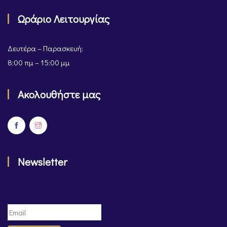
Ωράριο Λειτουργίας
Δευτέρα – Παρασκευή:
8:00 πμ – 15:00 μμ
Ακολουθήστε μας
Newsletter