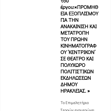
του
έργου:«ΠΡΟΜΗΘ
ΕΙΑ ΕΞΟΠΛΙΣΜΟΥ
ΓΙΑ ΤΗΝ
ΑΝΑΚΑΙΝΙΣΗ ΚΑΙ
ΜΕΤΑΤΡΟΠΗ
ΤΟΥ ΠΡΩΗΝ
ΚΙΝΗΜΑΤΟΓΡΑΦ
ΟΥ ‘ΚΕΝΤΡΙΚΟΝ’
ΣΕ ΘΕΑΤΡΟ ΚΑΙ
ΠΟΛΥΧΩΡΟ
ΠΟΛΙΤΙΣΤΙΚΩΝ
ΕΚΔΗΛΩΣΕΩΝ
ΔΗΜΟΥ
ΗΡΑΚΛΕΙΑΣ. »
Το Επιμελητήριο
Σερρών ενημερώνει