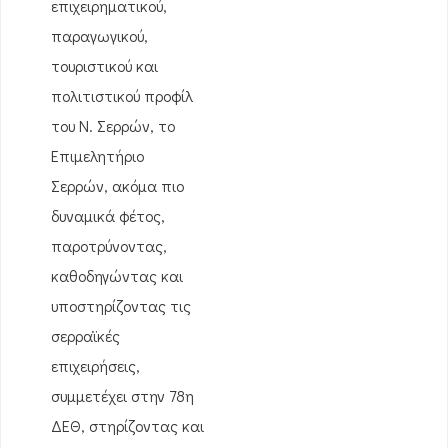
επιχειρηματικού,
παραγωγικού,
τουριστικού και
πολιτιστικού προφίλ
του Ν. Σερρών, το
Επιμελητήριο
Σερρών, ακόμα πιο
δυναμικά φέτος,
παροτρύνοντας,
καθοδηγώντας και
υποστηρίζοντας τις
σερραϊκές
επιχειρήσεις,
συμμετέχει στην 78η
ΔΕΘ, στηρίζοντας και