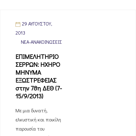
29 ΑΥΓΟΎΣΤΟΥ,
2013
ΝΈΑ-ΑΝΑΚΟΙΝΏΣΕΙΣ
ΕΠΙΜΕΛΗΤΗΡΙΟ
ΣΕΡΡΩΝ: ΗΧΗΡΟ
ΜΗΝΥΜΑ
ΕΞΩΣΤΡΕΦΕΙΑΣ
στην 78η ΔΕΘ (7-
15/9/2013)
Με μια δυνατή,
ελκυστική και ποικίλη
παρουσία του