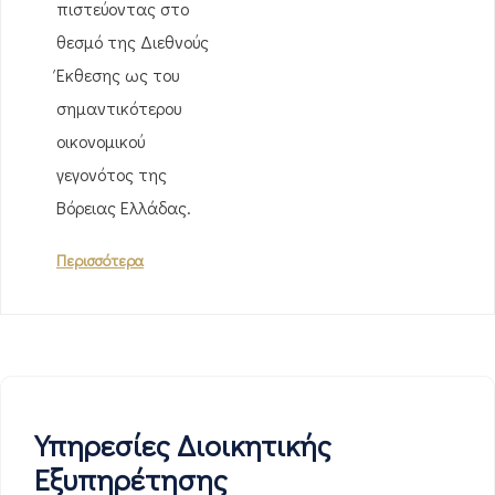
πιστεύοντας στο
θεσμό της Διεθνούς
Έκθεσης ως του
σημαντικότερου
οικονομικού
γεγονότος της
Βόρειας Ελλάδας.
Περισσότερα
Υπηρεσίες Διοικητικής
Εξυπηρέτησης