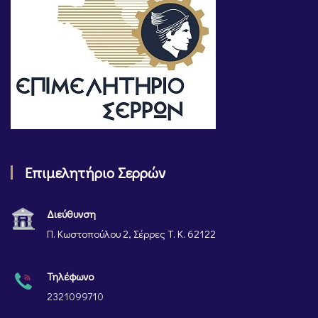
Επιμελητήριο Σερρών
Διεύθυνση
Π. Κωστοπούλου 2, Σέρρες Τ. Κ. 62122
Τηλέφωνο
2321099710