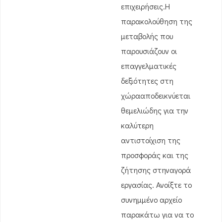
επιχειρήσεις.Η
παρακολούθηση της
μεταβολής που
παρουσιάζουν οι
επαγγελματικές
δεξιότητες στη
χώρααποδεικνύεται
θεμελιώδης για την
καλύτερη
αντιστοίχιση της
προσφοράς και της
ζήτησης στηναγορά
εργασίας. Ανοίξτε το
συνημμένο αρχείο
παρακάτω για να το