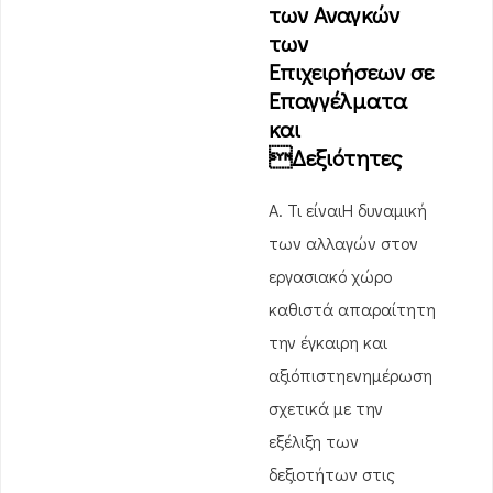
των Αναγκών
των
Επιχειρήσεων σε
Επαγγέλματα
και
Δεξιότητες
Α. Τι είναιΗ δυναμική
των αλλαγών στον
εργασιακό χώρο
καθιστά απαραίτητη
την έγκαιρη και
αξιόπιστηενημέρωση
σχετικά με την
εξέλιξη των
δεξιοτήτων στις