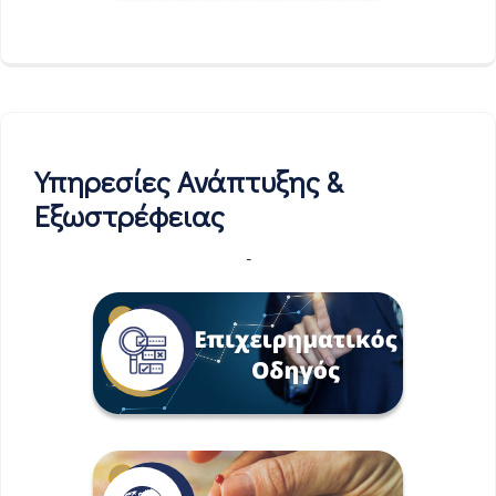
Υπηρεσίες Ανάπτυξης &
Εξωστρέφειας
-