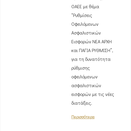
ΟΑΕΕ με θέμα
“Ρυθμίσεις
Οφειλόμενων
Ασφαλιστικών
Εισφορών ΝΕΑ ΑΡΧΗ
και ΠΑΓΙΑ ΡΥΘΜΙΣΗ”,
για τη δυνατότητα
ρύθμισης
οφειλόμενων
ασφαλιστικών
εισφορών με τις νέες
διατάξεις.
Περισσότερα