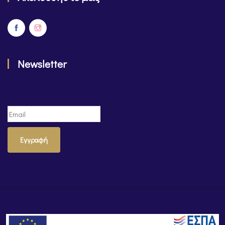
Newsletter
Εγγραφή