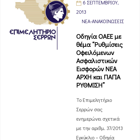
6 ΣΕΠΤΕΜΒΡΊΟΥ,
2013
ΝΈΑ-ΑΝΑΚΟΙΝΏΣΕΙΣ
Οδηγία ΟΑΕΕ με
θέμα “Ρυθμίσεις
Οφειλόμενων
Ασφαλιστικών
Εισφορών ΝΕΑ
ΑΡΧΗ και ΠΑΓΙΑ
ΡΥΘΜΙΣΗ”
Το Επιμελητήριο
Σερρών σας
ενημερώνει σχετικά
με την αριθμ. 37/2013
Εγκύκλιο – Οδηγία