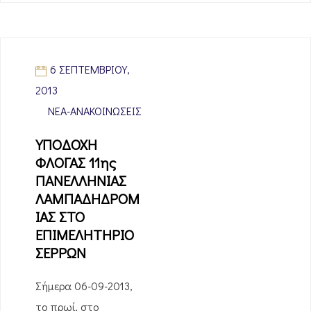
6 ΣΕΠΤΕΜΒΡΊΟΥ,
2013
ΝΈΑ-ΑΝΑΚΟΙΝΏΣΕΙΣ
ΥΠΟΔΟΧΗ
ΦΛΟΓΑΣ 11ης
ΠΑΝΕΛΛΗΝΙΑΣ
ΛΑΜΠΑΔΗΔΡΟΜ
ΙΑΣ ΣΤΟ
ΕΠΙΜΕΛΗΤΗΡΙΟ
ΣΕΡΡΩΝ
Σήμερα 06-09-2013,
το πρωί, στο