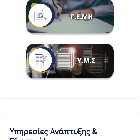
Υπηρεσίες Ανάπτυξης &