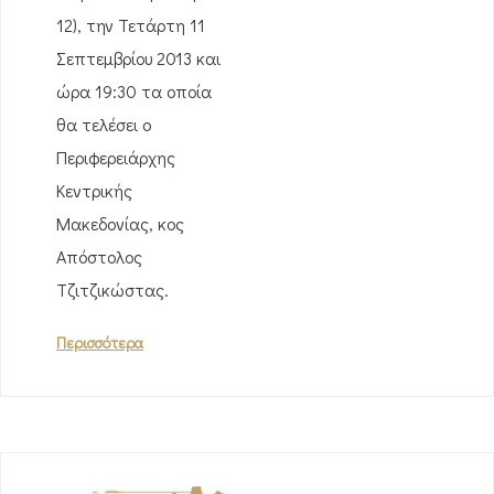
12), την Τετάρτη 11
Σεπτεμβρίου 2013 και
ώρα 19:30 τα οποία
θα τελέσει ο
Περιφερειάρχης
Κεντρικής
Μακεδονίας, κος
Απόστολος
Τζιτζικώστας.
Περισσότερα