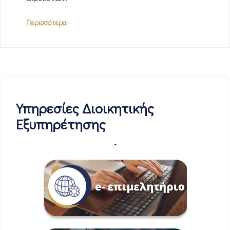
Περισσότερα
Υπηρεσίες Διοικητικής
Εξυπηρέτησης
-