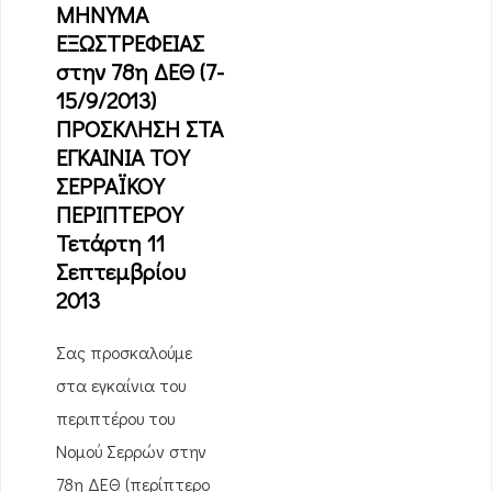
ΜΗΝΥΜΑ
ΕΞΩΣΤΡΕΦΕΙΑΣ
στην 78η ΔΕΘ (7-
15/9/2013)
ΠΡΟΣΚΛΗΣΗ ΣΤΑ
ΕΓΚΑΙΝΙΑ ΤΟΥ
ΣΕΡΡΑΪΚΟΥ
ΠΕΡΙΠΤΕΡΟΥ
Τετάρτη 11
Σεπτεμβρίου
2013
Σας προσκαλούμε
στα εγκαίνια του
περιπτέρου του
Νομού Σερρών στην
78η ΔΕΘ (περίπτερο