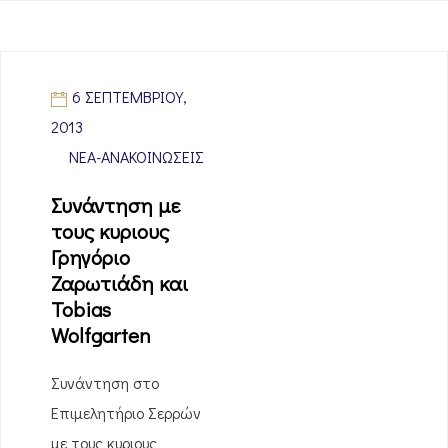
6 ΣΕΠΤΕΜΒΡΊΟΥ,
2013
ΝΈΑ-ΑΝΑΚΟΙΝΏΣΕΙΣ
Συνάντηση με
τους κυριους
Γρηγόριο
Ζαρωτιάδη και
Tobias
Wolfgarten
Συνάντηση στο
Επιμελητήριο Σερρών
με τους κυριους