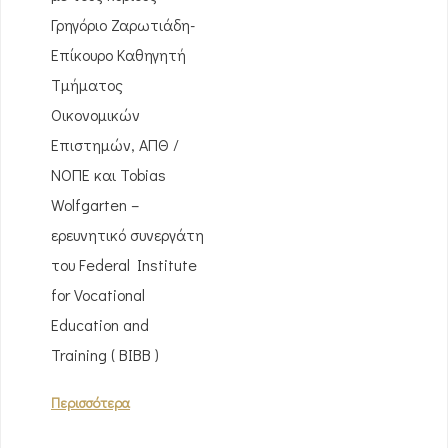
Γρηγόριο Ζαρωτιάδη-
Επίκουρο Καθηγητή
Τμήματος
Οικονομικών
Επιστημών, ΑΠΘ /
ΝΟΠΕ και Tobias
Wolfgarten –
ερευνητικό συνεργάτη
του Federal Institute
for Vocational
Education and
Training ( ΒΙΒΒ )
Περισσότερα