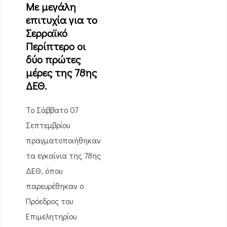
Με μεγάλη
επιτυχία για το
Σερραϊκό
Περίπτερο οι
δύο πρώτες
μέρες της 78ης
ΔΕΘ.
Το Σάββατο 07
Σεπτεμβρίου
πραγματοποιήθηκαν
τα εγκαίνια της 78ης
ΔΕΘ, όπου
παρευρέθηκαν ο
Πρόεδρος του
Επιμελητηρίου