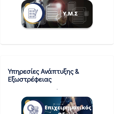
Υπηρεσίες Ανάπτυξης &
Εξωστρέφειας
-