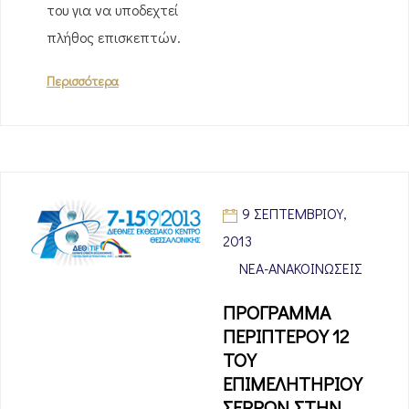
του για να υποδεχτεί
πλήθος επισκεπτών.
Περισσότερα
9 ΣΕΠΤΕΜΒΡΊΟΥ,
2013
ΝΈΑ-ΑΝΑΚΟΙΝΏΣΕΙΣ
ΠΡΟΓΡΑΜΜΑ
ΠΕΡΙΠΤΕΡΟΥ 12
ΤΟΥ
ΕΠΙΜΕΛΗΤΗΡΙΟΥ
ΣΕΡΡΩΝ ΣΤΗΝ