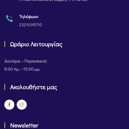
Τηλέφωνο
2321099710
Ωράριο Λειτουργίας
Δευτέρα – Παρασκευή:
8:00 πμ – 15:00 μμ
Ακολουθήστε μας
Newsletter