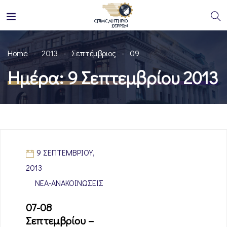
Home
2013
Σεπτέμβριος
09
Ημέρα:
9 Σεπτεμβρίου 2013
9 ΣΕΠΤΕΜΒΡΊΟΥ,
2013
ΝΈΑ-ΑΝΑΚΟΙΝΏΣΕΙΣ
07-08
Σεπτεμβρίου –