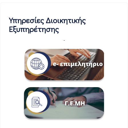
Υπηρεσίες Διοικητικής
Εξυπηρέτησης
-