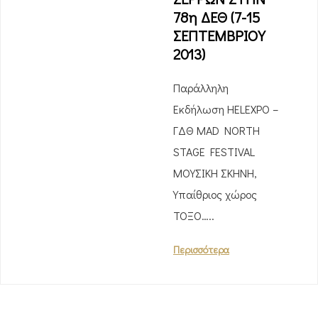
78η ΔΕΘ (7-15
ΣΕΠΤΕΜΒΡΙΟΥ
2013)
Παράλληλη
Εκδήλωση HELEXPO –
ΓΔΘ MAD NORTH
STAGE FESTIVAL
ΜΟΥΣΙΚΗ ΣΚΗΝΗ,
Υπαίθριος χώρος
ΤΟΞΟ…..
Περισσότερα