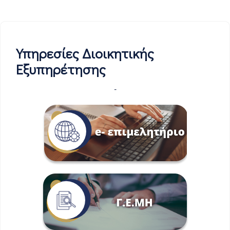
Υπηρεσίες Διοικητικής
Εξυπηρέτησης
-