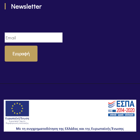
Newsletter
Εγγραφή