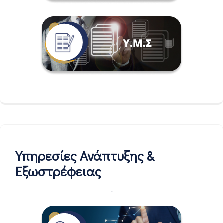
Υπηρεσίες Ανάπτυξης &
Εξωστρέφειας
-