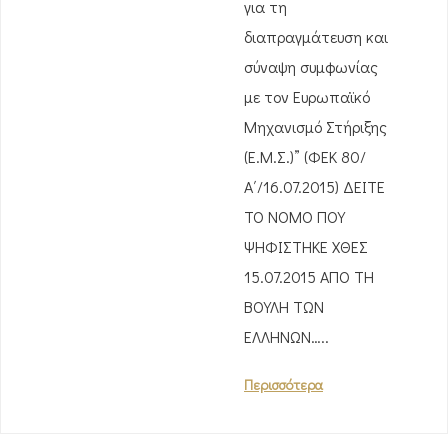
για τη
διαπραγμάτευση και
σύναψη συμφωνίας
με τον Ευρωπαϊκό
Μηχανισμό Στήριξης
(Ε.Μ.Σ.)” (ΦΕΚ 80/
Α΄/16.07.2015) ΔΕΙΤΕ
ΤΟ ΝΟΜΟ ΠΟΥ
ΨΗΦΙΣΤΗΚΕ ΧΘΕΣ
15.07.2015 ΑΠΟ ΤΗ
ΒΟΥΛΗ ΤΩΝ
ΕΛΛΗΝΩΝ…..
Περισσότερα