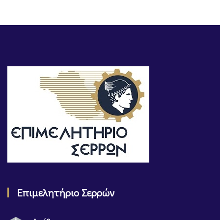
Επιμελητήριο Σερρών