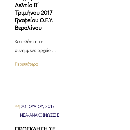
Δελτίο B΄
Τριμήνου 2017
Γραφείου Ο.Ε.Υ.
Βερολίνου
Κατεβάστε το
συνημμένο αρχείο…..
Περισσότερα
20 ΙΟΥΛΊΟΥ, 2017
ΝΈΑ-ΑΝΑΚΟΙΝΏΣΕΙΣ
ΠΡΟΣΚΛΗΣΗ ΣΕ