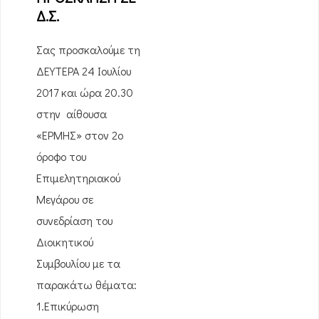
Δ.Σ.
Σας προσκαλούμε τη
ΔΕΥΤΕΡΑ 24 Ιουλίου
2017 και ώρα 20.30
στην αίθουσα
«ΕΡΜΗΣ» στον 2ο
όροφο του
Επιμελητηριακού
Μεγάρου σε
συνεδρίαση του
Διοικητικού
Συμβουλίου με τα
παρακάτω θέματα:
1.Επικύρωση