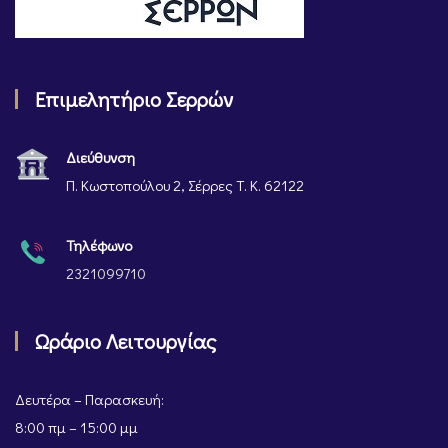
Επιμελητήριο Σερρών
Διεύθυνση
Π. Κωστοπούλου 2, Σέρρες Τ. Κ. 62122
Τηλέφωνο
2321099710
Ωράριο Λειτουργίας
Δευτέρα – Παρασκευή:
8:00 πμ – 15:00 μμ