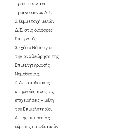
πρακτικών του
προηγούμενου Δ.Σ.
2.Συμμετοχή μελών
Δ.Σ. στις διάφορες
Επιτροπές.
3.Σχέδιο Νόμου για
την αναθεώρηση της
Επιμελητηριακής
Νομοθεσίας.
4.Ανταποδοτικές
υπηρεσίες προς τις
επιχειρήσεις – μέλη
του Επιμελητηρίου:
Α. της υπηρεσίας
εύρεσης επενδυτικών