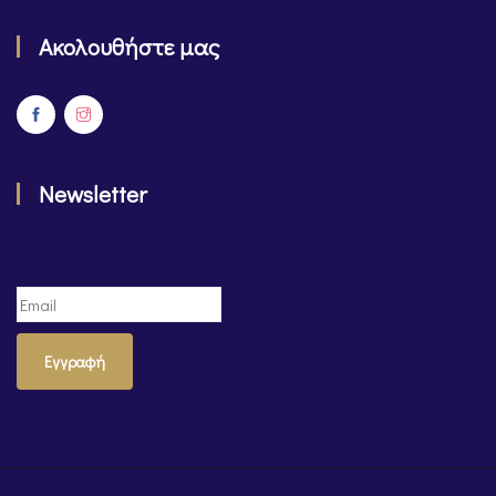
Ακολουθήστε μας
Newsletter
Εγγραφή