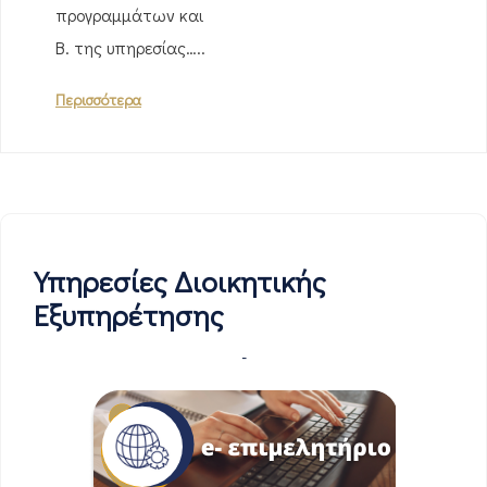
προγραμμάτων και
Β. της υπηρεσίας…..
Περισσότερα
Υπηρεσίες Διοικητικής
Εξυπηρέτησης
-