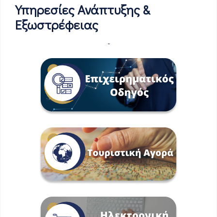
Υπηρεσίες Ανάπτυξης &
Εξωστρέφειας
-