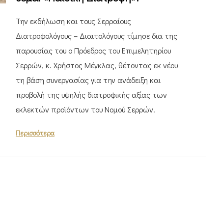
Την εκδήλωση και τους Σερραίους
Διατροφολόγους – Διαιτολόγους τίμησε δια της
παρουσίας του ο Πρόεδρος του Επιμελητηρίου
Σερρών, κ. Χρήστος Μέγκλας, θέτοντας εκ νέου
τη βάση συνεργασίας για την ανάδειξη και
προβολή της υψηλής διατροφικής αξίας των
εκλεκτών προϊόντων του Νομού Σερρών.
Περισσότερα