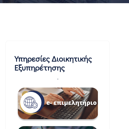
Υπηρεσίες Διοικητικής
Εξυπηρέτησης
-