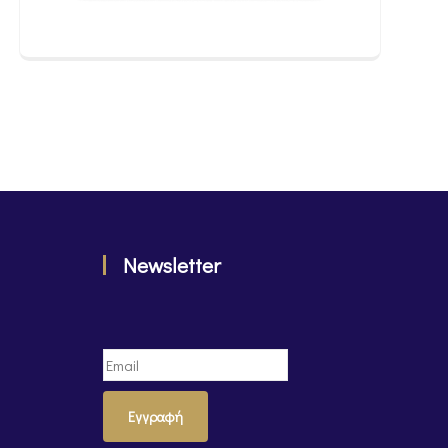
Newsletter
Εγγραφή