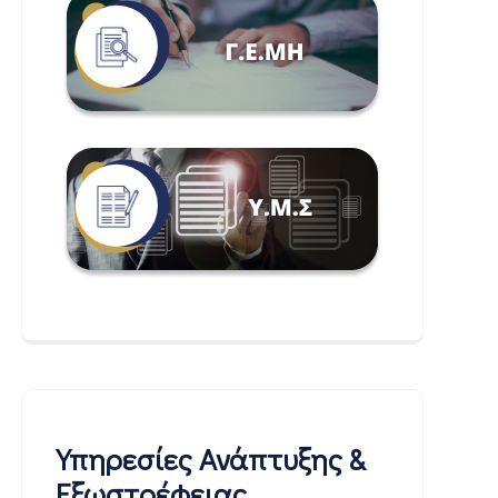
Υπηρεσίες Ανάπτυξης &
Εξωστρέφειας