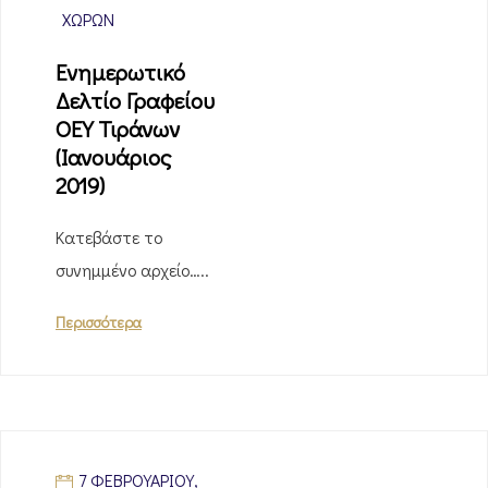
ΧΩΡΏΝ
Ενημερωτικό
Δελτίο Γραφείου
ΟΕΥ Τιράνων
(Ιανουάριος
2019)
Κατεβάστε το
συνημμένο αρχείο…..
Περισσότερα
7 ΦΕΒΡΟΥΑΡΊΟΥ,