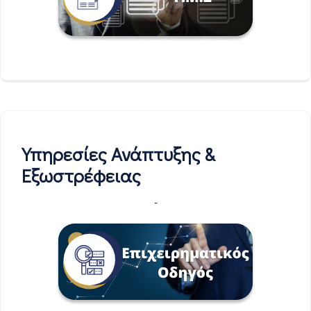
Υπηρεσίες Ανάπτυξης &
Εξωστρέφειας
-