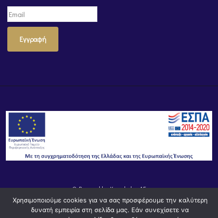
Εγγραφή
© Powered by
Knowledge AE
Χρησιμοποιούμε cookies για να σας προσφέρουμε την καλύτερη
δυνατή εμπειρία στη σελίδα μας. Εάν συνεχίσετε να