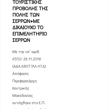
ΤΟΥΡΙΣΤΙΚΗΣ
ΠΡΟΒΟΛΗΣ ΤΗΣ
ΠΟΛΗΣ ΤΩΝ
ΣΕΡΡΩΝ»ΜΕ
ΔΙΚΑΙΟΥΧΟ ΤΟ
ΕΠΙΜΕΛΗΤΗΡΙΟ
ΣΕΡΡΩΝ
Με την υπ’ αριθ.
6552/ 26.11.2018
(ΑΔΑ 68ΟΤ7ΛΛ-ΛΤΔ)
Απόφαση
Περιφερειάρχη
Κεντρικής
Μακεδονίας
εντάχθηκε στο Ε.Π.