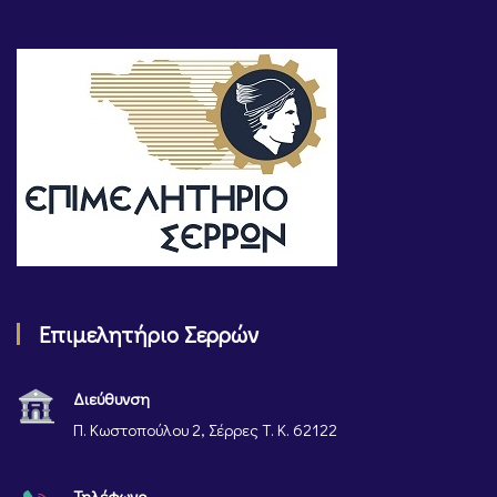
Επιμελητήριο Σερρών
Διεύθυνση
Π. Κωστοπούλου 2, Σέρρες Τ. Κ. 62122
Τηλέφωνο