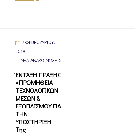
7 ΦΕΒΡΟΥΑΡΊΟΥ,
2019
ΝΈΑ-ΑΝΑΚΟΙΝΏΣΕΙΣ
ΈΝΤΑΞΗ ΠΡΑΞΗΣ
«ΠΡΟΜΗΘΕΙΑ
ΤΕΧΝΟΛΟΓΙΚΩΝ
ΜΕΣΩΝ &
ΕΞΟΠΛΙΣΜΟΥ ΓΙΑ
ΤΗΝ
ΥΠΟΣΤΗΡΙΞΗ
Της