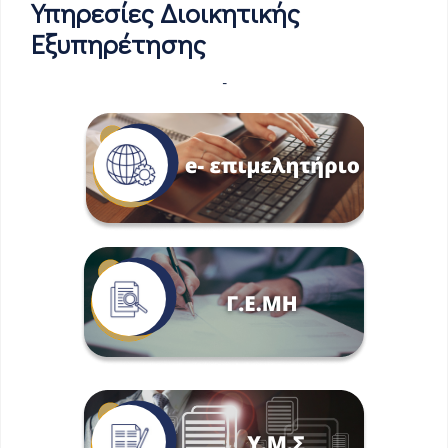
Υπηρεσίες Διοικητικής
Εξυπηρέτησης
-