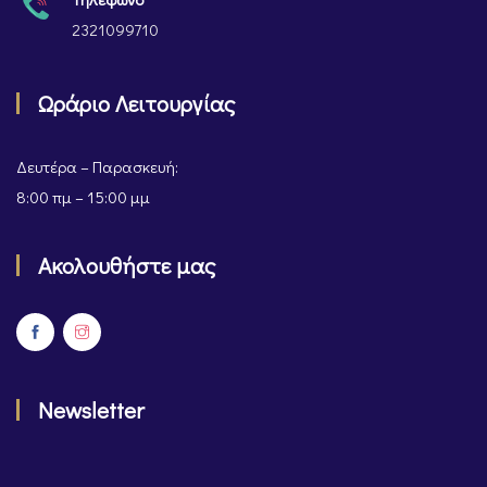
2321099710
Ωράριο Λειτουργίας
Δευτέρα – Παρασκευή:
8:00 πμ – 15:00 μμ
Ακολουθήστε μας
Newsletter