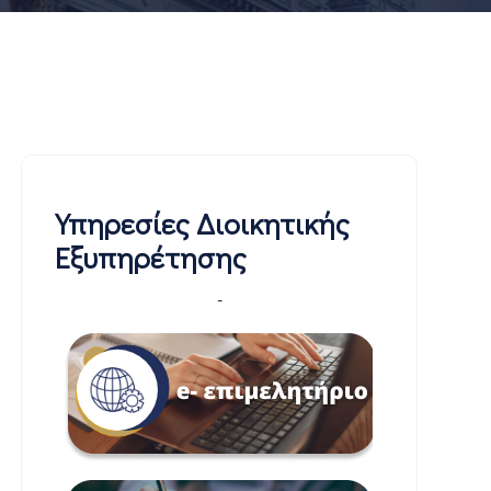
Υπηρεσίες Διοικητικής
Εξυπηρέτησης
-