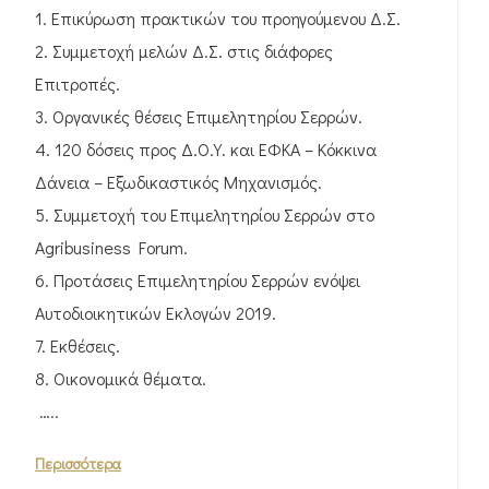
1. Επικύρωση πρακτικών του προηγούμενου Δ.Σ.
2. Συμμετοχή μελών Δ.Σ. στις διάφορες
Επιτροπές.
3. Οργανικές θέσεις Επιμελητηρίου Σερρών.
4. 120 δόσεις προς Δ.Ο.Υ. και ΕΦΚΑ – Κόκκινα
Δάνεια – Εξωδικαστικός Μηχανισμός.
5. Συμμετοχή του Επιμελητηρίου Σερρών στο
Agribusiness Forum.
6. Προτάσεις Επιμελητηρίου Σερρών ενόψει
Αυτοδιοικητικών Εκλογών 2019.
7. Εκθέσεις.
8. Οικονομικά θέματα.
…..
Περισσότερα