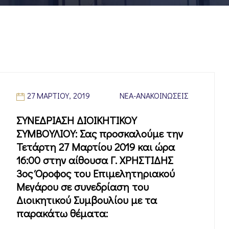
27 ΜΑΡΤΊΟΥ, 2019
ΝΈΑ-ΑΝΑΚΟΙΝΏΣΕΙΣ
ΣΥΝΕΔΡΙΑΣΗ ΔΙΟΙΚΗΤΙΚΟΥ
ΣΥΜΒΟΥΛΙΟΥ: Σας προσκαλούμε την
Τετάρτη 27 Μαρτίου 2019 και ώρα
16:00 στην αίθουσα Γ. ΧΡΗΣΤΙΔΗΣ
3ος Όροφος του Επιμελητηριακού
Μεγάρου σε συνεδρίαση του
Διοικητικού Συμβουλίου με τα
παρακάτω θέματα: