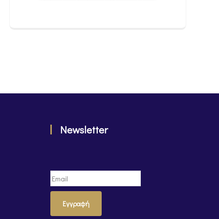
Newsletter
Εγγραφή