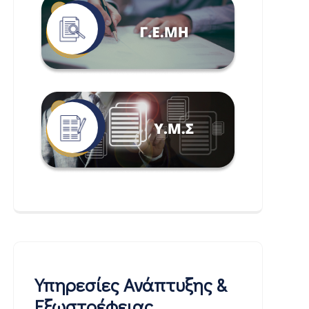
Υπηρεσίες Ανάπτυξης &
Εξωστρέφειας