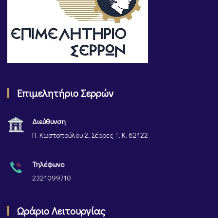
Επιμελητήριο Σερρών
Διεύθυνση
Π. Κωστοπούλου 2, Σέρρες Τ. Κ. 62122
Τηλέφωνο
2321099710
Ωράριο Λειτουργίας