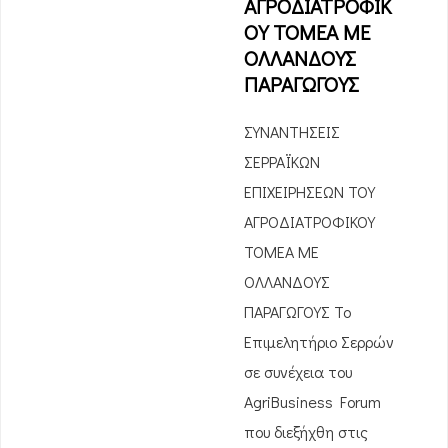
ΑΓΡΟΔΙΑΤΡΟΦΙΚ
ΟΥ ΤΟΜΕΑ ΜΕ
ΟΛΛΑΝΔΟΥΣ
ΠΑΡΑΓΩΓΟΥΣ
ΣΥΝΑΝΤΗΣΕΙΣ
ΣΕΡΡΑΪΚΩΝ
ΕΠΙΧΕΙΡΗΣΕΩΝ ΤΟΥ
ΑΓΡΟΔΙΑΤΡΟΦΙΚΟΥ
ΤΟΜΕΑ ΜΕ
ΟΛΛΑΝΔΟΥΣ
ΠΑΡΑΓΩΓΟΥΣ Το
Επιμελητήριο Σερρών
σε συνέχεια του
AgriBusiness Forum
που διεξήχθη στις