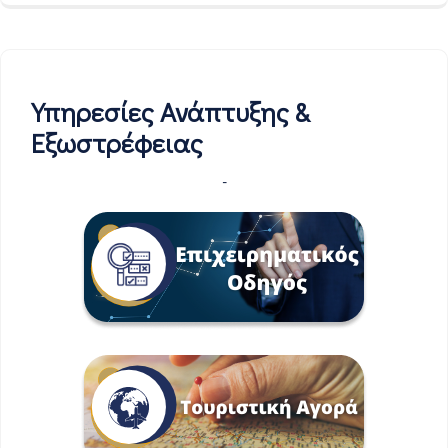
Υπηρεσίες Ανάπτυξης &
Εξωστρέφειας
-