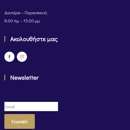
Δευτέρα – Παρασκευή:
8:00 πμ – 15:00 μμ
Ακολουθήστε μας
Newsletter
Εγγραφή