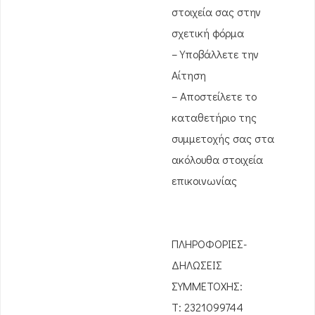
στοιχεία σας στην
σχετική φόρμα
– Υποβάλλετε την
Αίτηση
– Αποστείλετε το
καταθετήριο της
συμμετοχής σας στα
ακόλουθα στοιχεία
επικοινωνίας
ΠΛΗΡΟΦΟΡΙΕΣ-
ΔΗΛΩΣΕΙΣ
ΣΥΜΜΕΤΟΧΗΣ:
Τ: 2321099744