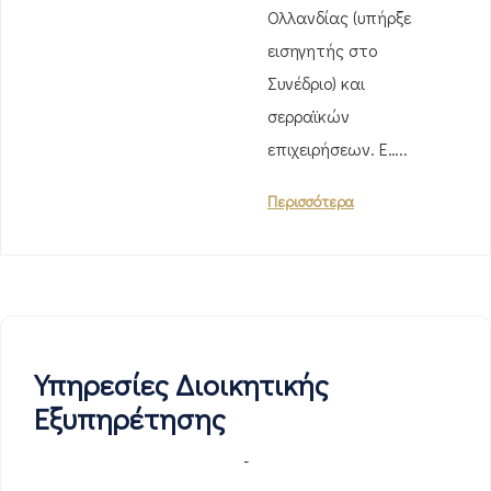
Ολλανδίας (υπήρξε
εισηγητής στο
Συνέδριο) και
σερραϊκών
επιχειρήσεων. Ε…..
Περισσότερα
Υπηρεσίες Διοικητικής
Εξυπηρέτησης
-