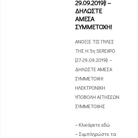
29.09.2019|! –
ΔΗΛΩΣΤΕ
ΑΜΕΣΑ
ΣΥΜΜΕΤΟΧΗ!
ΑΝΟΙΞΕ ΤΙΣ ΠΥΛΕΣ
ΤΗΣ Η 5η SEREXPO
|27-29.09.2019|! –
ΔΗΛΩΣΤΕ ΑΜΕΣΑ
ΣΥΜΜΕΤΟΧΗ!
ΗΛΕΚΤΡΟΝΙΚΗ
ΥΠΟΒΟΛΗ ΑΙΤΗΣΕΩΝ
ΣΥΜΜΕΤΟΧΗΣ
– Κλικάρετε εδώ
– Συμπληρώστε τα