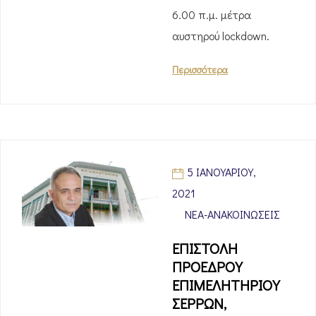
6.00 π.μ. μέτρα
αυστηρού lockdown.
Περισσότερα
5 ΙΑΝΟΥΑΡΊΟΥ,
2021
ΝΈΑ-ΑΝΑΚΟΙΝΏΣΕΙΣ
ΕΠΙΣΤΟΛΗ
ΠΡΟΕΔΡΟΥ
ΕΠΙΜΕΛΗΤΗΡΙΟΥ
ΣΕΡΡΩΝ,