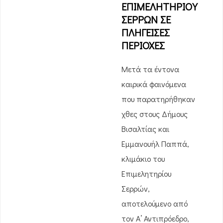
ΕΠΙΜΕΛΗΤΗΡΙΟΥ
ΣΕΡΡΩΝ ΣΕ
ΠΛΗΓΕΙΣΕΣ
ΠΕΡΙΟΧΕΣ
Μετά τα έντονα
καιρικά φαινόμενα
που παρατηρήθηκαν
χθες στους Δήμους
Βισαλτίας και
Εμμανουήλ Παππά,
κλιμάκιο του
Επιμελητηρίου
Σερρών,
αποτελούμενο από
τον Α’ Αντιπρόεδρο,