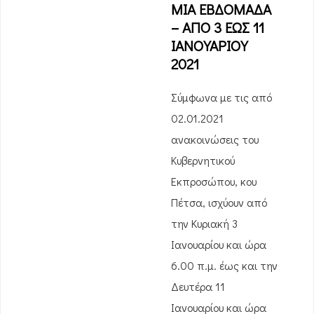
ΜΙΑ ΕΒΔΟΜΑΔΑ
– ΑΠΟ 3 ΕΩΣ 11
ΙΑΝΟΥΑΡΙΟΥ
2021
Σύμφωνα με τις από
02.01.2021
ανακοινώσεις του
Κυβερνητικού
Εκπροσώπου, κου
Πέτσα, ισχύουν από
την Κυριακή 3
Ιανουαρίου και ώρα
6.00 π.μ. έως και την
Δευτέρα 11
Ιανουαρίου και ώρα