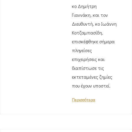
κο Δημήτρη
Γιαννάκη, και τον
Διευθυντή, κο Ιωάννη
Κοτζαμπασίδη,
επισκέφθηκε σήμερα
πληγείσες
επιχειρήσεις και
διαπίστωσε τις
εκτεταμένες ζημίες
που έχουν υποστεί.
Περισσότερα