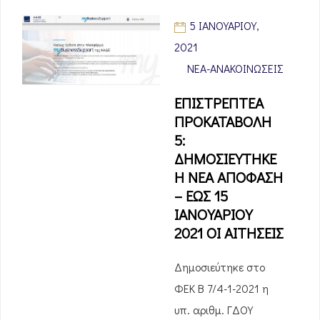
5 ΙΑΝΟΥΑΡΊΟΥ,
2021
ΝΈΑ-ΑΝΑΚΟΙΝΏΣΕΙΣ
ΕΠΙΣΤΡΕΠΤΕΑ
ΠΡΟΚΑΤΑΒΟΛΗ
5:
ΔΗΜΟΣΙΕΥΤΗΚΕ
Η ΝΕΑ ΑΠΟΦΑΣΗ
– ΕΩΣ 15
ΙΑΝΟΥΑΡΙΟΥ
2021 ΟΙ ΑΙΤΗΣΕΙΣ
Δημοσιεύτηκε στο
ΦΕΚ Β 7/4-1-2021 η
υπ. αριθμ. ΓΔΟΥ