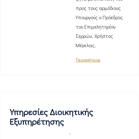
προς τους αρμόδιους
Υπουργούς ο Πρόεδρος
του Επιμελητηρίου
Σερρών, Χρήστος
Μέγκλας.
Περισσότερα
Υπηρεσίες Διοικητικής
Εξυπηρέτησης
-