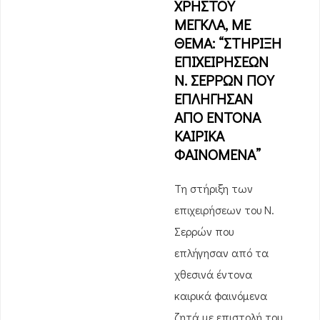
ΧΡΗΣΤΟΥ
ΜΕΓΚΛΑ, ΜΕ
ΘΕΜΑ: “ΣΤΗΡΙΞΗ
ΕΠΙΧΕΙΡΗΣΕΩΝ
Ν. ΣΕΡΡΩΝ ΠΟΥ
ΕΠΛΗΓΗΣΑΝ
ΑΠΟ ΕΝΤΟΝΑ
ΚΑΙΡΙΚΑ
ΦΑΙΝΟΜΕΝΑ”
Τη στήριξη των
επιχειρήσεων του Ν.
Σερρών που
επλήγησαν από τα
χθεσινά έντονα
καιρικά φαινόμενα
ζητά με επιστολή του