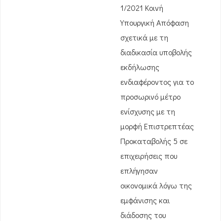
1/2021 Κοινή
Υπουργική Απόφαση
σχετικά με τη
διαδικασία υποβολής
εκδήλωσης
ενδιαφέροντος για το
προσωρινό μέτρο
ενίσχυσης με τη
μορφή Επιστρεπτέας
Προκαταβολής 5 σε
επιχειρήσεις που
επλήγησαν
οικονομικά λόγω της
εμφάνισης και
διάδοσης του