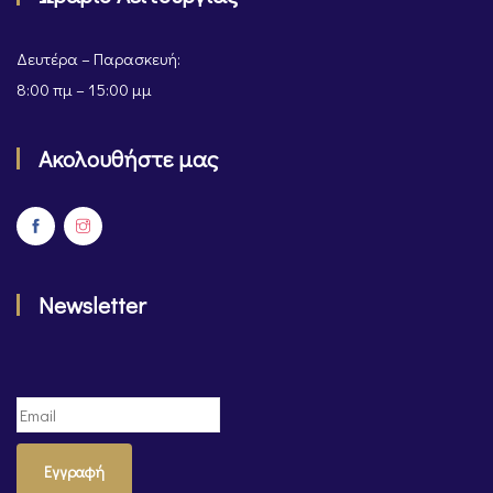
Δευτέρα – Παρασκευή:
8:00 πμ – 15:00 μμ
Ακολουθήστε μας
Newsletter
Εγγραφή