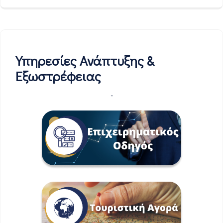
Υπηρεσίες Ανάπτυξης &
Εξωστρέφειας
-