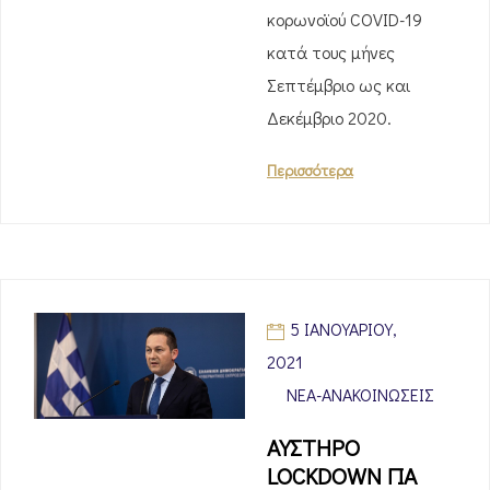
κορωνοϊού COVID-19
κατά τους μήνες
Σεπτέμβριο ως και
Δεκέμβριο 2020.
Περισσότερα
5 ΙΑΝΟΥΑΡΊΟΥ,
2021
ΝΈΑ-ΑΝΑΚΟΙΝΏΣΕΙΣ
ΑΥΣΤΗΡΟ
LOCKDOWN ΓΙΑ