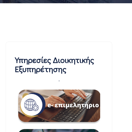
Υπηρεσίες Διοικητικής
Εξυπηρέτησης
-