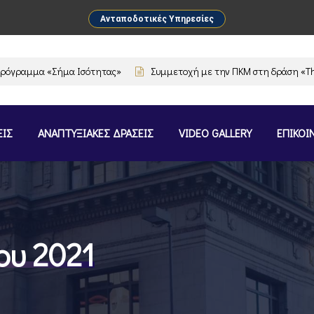
Ανταποδοτικές Υπηρεσίες
ραμμα «Σήμα Ισότητας»
Συμμετοχή με την ΠΚΜ στη δράση «The Flav
ΕΙΣ
ΑΝΑΠΤΥΞΙΑΚΕΣ ΔΡΑΣΕΙΣ
VIDEO GALLERY
ΕΠΙΚΟΙ
ου 2021