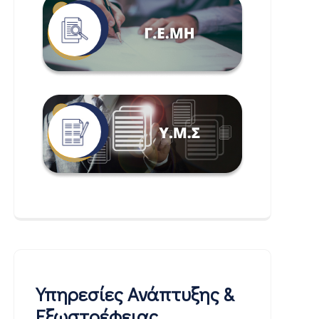
Υπηρεσίες Ανάπτυξης &
Εξωστρέφειας