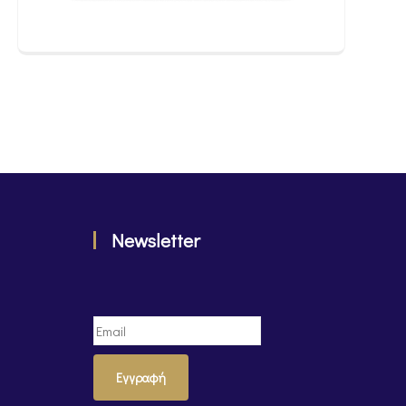
Newsletter
Εγγραφή