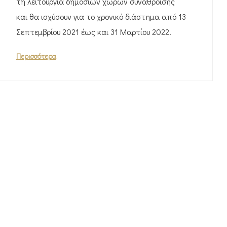
τη λειτουργία δημόσιων χώρων συνάθροισης
και θα ισχύσουν για το χρονικό διάστημα από 13
Σεπτεμβρίου 2021 έως και 31 Μαρτίου 2022.
Περισσότερα