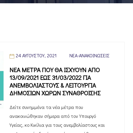
24 ΑΥΓΟΎΣΤΟΥ, 2021
ΝΈΑ-ΑΝΑΚΟΙΝΏΣΕΙΣ
ΝΕΑ ΜΕΤΡΑ ΠΟΥ ΘΑ ΙΣΧΥΟΥΝ ΑΠΟ
13/09/2021 ΕΩΣ 31/03/2022 ΓΙΑ
ΑΝΕΜΒΟΛΙΑΣΤΟΥΣ & ΛΕΙΤΟΥΡΓΙΑ
ΔΗΜΟΣΙΩΝ ΧΩΡΩΝ ΣΥΝΑΘΡΟΙΣΗΣ
Δείτε συνημμένα τα νέα μέτρα που
ανακοινώθηκαν σήμερα από τον Υπουργό
Υγείας, κο Κικίλια για τους ανεμβολίαστους και