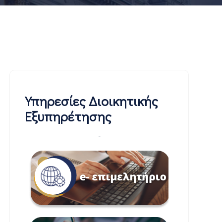
Υπηρεσίες Διοικητικής
Εξυπηρέτησης
-