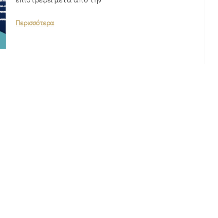
Περισσότερα