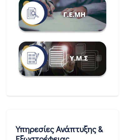
Υπηρεσίες Ανάπτυξης &
Εξωστρέφειας