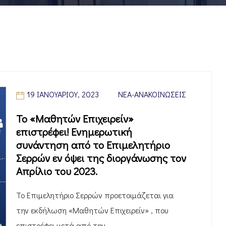
19 ΙΑΝΟΥΑΡΊΟΥ, 2023
ΝΈΑ-ΑΝΑΚΟΙΝΏΣΕΙΣ
Το «Μαθητών Επιχειρείν»
επιστρέφει! Ενημερωτική
συνάντηση από το Επιμελητήριο
Σερρών εν όψει της διοργάνωσης τον
Απρίλιο του 2023.
Το Επιμελητήριο Σερρών προετοιμάζεται για
την εκδήλωση «Μαθητών Επιχειρείν» , που
επιστρέφει μετά από την