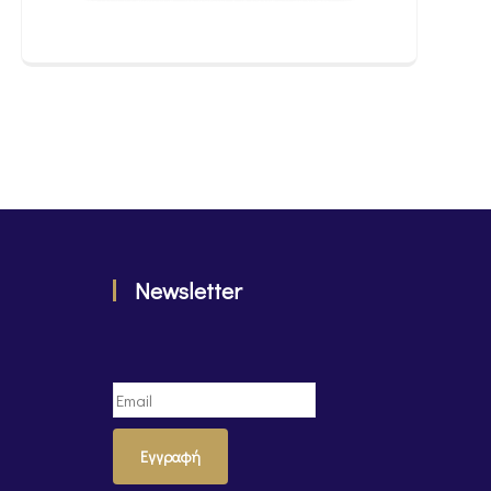
Newsletter
Εγγραφή