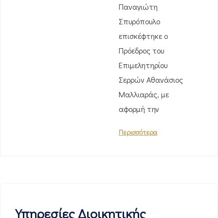
Παναγιώτη
Σπυρόπουλο
επισκέφτηκε ο
Πρόεδρος του
Επιμελητηρίου
Σερρών Αθανάσιος
Μαλλιαράς, με
αφορμή την
Περισσότερα
Υπηρεσίες Διοικητικής