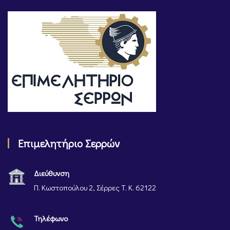
Επιμελητήριο Σερρών
Διεύθυνση
Π. Κωστοπούλου 2, Σέρρες Τ. Κ. 62122
Τηλέφωνο