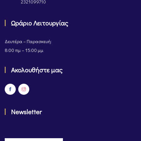
2321099710
Ωράριο Λειτουργίας
Δευτέρα – Παρασκευή:
8:00 πμ – 15:00 μμ
Ακολουθήστε μας
Newsletter