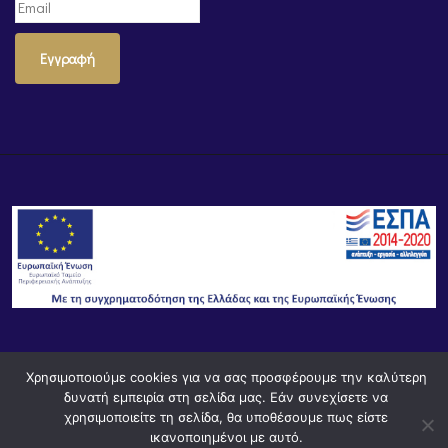
Εγγραφή
© Powered by
Knowledge AE
Χρησιμοποιούμε cookies για να σας προσφέρουμε την καλύτερη
δυνατή εμπειρία στη σελίδα μας. Εάν συνεχίσετε να
χρησιμοποιείτε τη σελίδα, θα υποθέσουμε πως είστε
ικανοποιημένοι με αυτό.