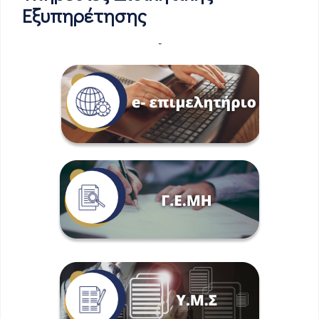
Εξυπηρέτησης
-