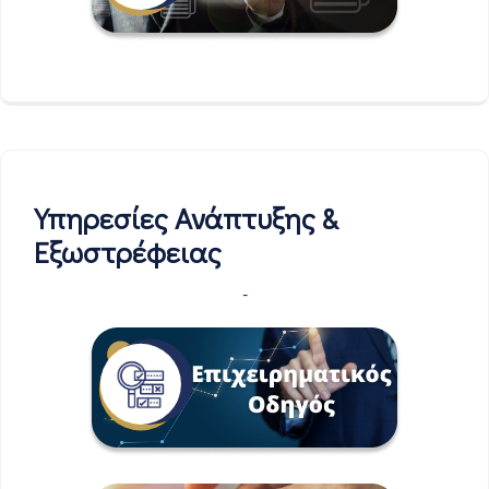
Υπηρεσίες Ανάπτυξης &
Εξωστρέφειας
-