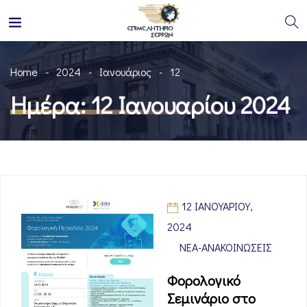
Home
2024
Ιανουάριος
12
Ημέρα:
12 Ιανουαρίου 2024
12 ΙΑΝΟΥΑΡΊΟΥ,
2024
ΝΈΑ-ΑΝΑΚΟΙΝΏΣΕΙΣ
Φορολογικό
Σεμινάριο στο