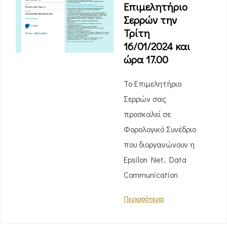
Επιμελητήριο
Σερρών την
Τρίτη
16/01/2024 και
ώρα 17.00
Το Επιμελητήριο
Σερρών σας
προσκαλεί σε
Φορολογικό Συνέδριο
που διοργανώνουν η
Epsilon Net, Data
Communication
Περισσότερα