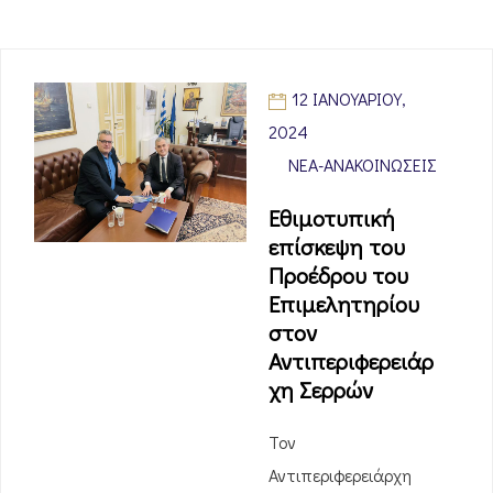
12 ΙΑΝΟΥΑΡΊΟΥ,
2024
ΝΈΑ-ΑΝΑΚΟΙΝΏΣΕΙΣ
Εθιμοτυπική
επίσκεψη του
Προέδρου του
Επιμελητηρίου
στον
Αντιπεριφερειάρ
χη Σερρών
Τον
Αντιπεριφερειάρχη