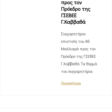
προς τον
Πρόεδρο της
ΓΣΕΒΕΕ
Γ.Καββαθά
Συγχαρητήρια
επιστολή του Αθ.
Μαλλιαρά προς τον
Πρόεδρο της ΓΣΕΒΕΕ
Γ.Καββαθά Τα θερμά
του συγχαρητήρια
Περισσότερα