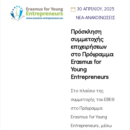
30 ΑΠΡΙΛΊΟΥ, 2025
ΝΈΑ-ΑΝΑΚΟΙΝΏΣΕΙΣ
Πρόσκληση
συμμετοχής
επιχειρήσεων
στο Πρόγραμμα
Erasmus for
Young
Entrepreneurs
Στο πλαίσιο της
συμμετοχής του ΕΒΕΘ
στο Πρόγραμμα
Erasmus for Young
Entrepreneurs, μέσω