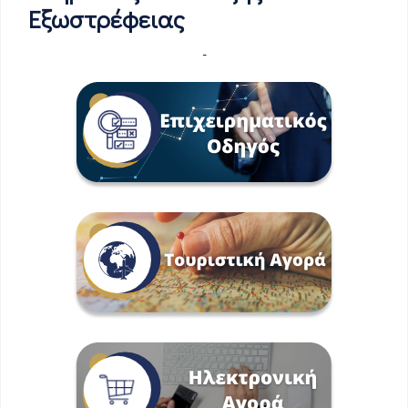
Εξωστρέφειας
-