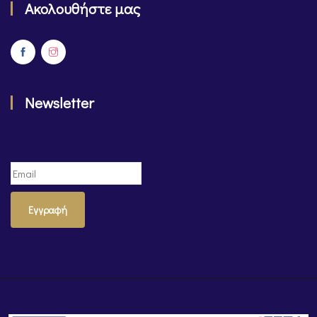
Ακολουθήστε μας
Newsletter
Εγγραφή