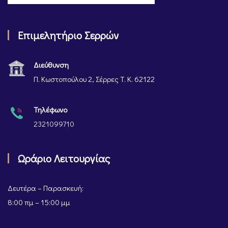
Επιμελητήριο Σερρών
Διεύθυνση
Π. Κωστοπούλου 2, Σέρρες Τ. Κ. 62122
Τηλέφωνο
2321099710
Ωράριο Λειτουργίας
Δευτέρα – Παρασκευή:
8:00 πμ – 15:00 μμ