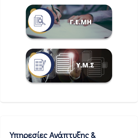
Υπηρεσίες Ανάπτυξης &