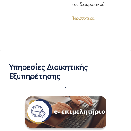
του διακρατικού
Περισσότερα
Υπηρεσίες Διοικητικής
Εξυπηρέτησης
-