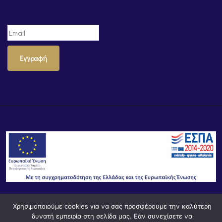
Εγγραφή
Χρησιμοποιούμε cookies για να σας προσφέρουμε την καλύτερη
© Powered by
Knowledge AE
δυνατή εμπειρία στη σελίδα μας. Εάν συνεχίσετε να