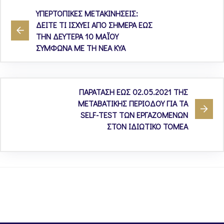
ΥΠΕΡΤΟΠΙΚΕΣ ΜΕΤΑΚΙΝΗΣΕΙΣ:
ΔΕΙΤΕ ΤΙ ΙΣΧΥΕΙ ΑΠΟ ΣΗΜΕΡΑ ΕΩΣ
ΤΗΝ ΔΕΥΤΕΡΑ 10 ΜΑΪΟΥ
ΣΥΜΦΩΝΑ ΜΕ ΤΗ NEA ΚΥΑ
ΠΑΡΑΤΑΣΗ ΕΩΣ 02.05.2021 ΤΗΣ
ΜΕΤΑΒΑΤΙΚΗΣ ΠΕΡΙΟΔΟΥ ΓΙΑ ΤΑ
SELF-TEST ΤΩΝ ΕΡΓΑΖΟΜΕΝΩΝ
ΣΤΟΝ ΙΔΙΩΤΙΚΟ ΤΟΜΕΑ