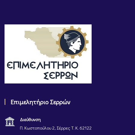
Επιμελητήριο Σερρών
Διεύθυνση
Π. Κωστοπούλου 2, Σέρρες Τ. Κ. 62122