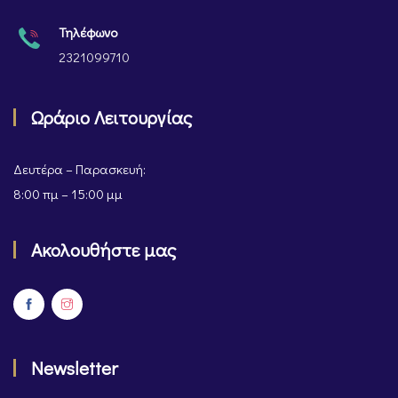
Τηλέφωνο
2321099710
Ωράριο Λειτουργίας
Δευτέρα – Παρασκευή:
8:00 πμ – 15:00 μμ
Ακολουθήστε μας
Newsletter