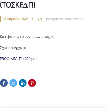
(ΤΟΣΚΕ∆Π)
23 Απριλίου, 2021
Προκηρύξεις-Διαγωνισμοί
Κατεβάστε το συνημμένο αρχείο
Σχετικά Αρχεία:
PROOIMIO_F14321.pdf