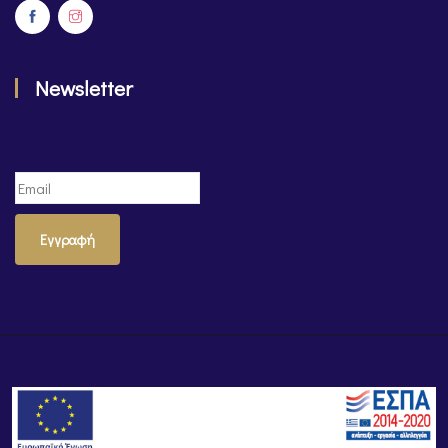
Newsletter
Εγγραφή