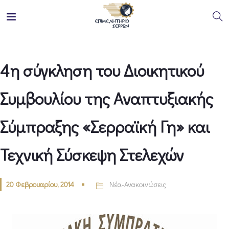
4η σύγκληση του Διοικητικού
Συμβουλίου της Αναπτυξιακής
Σύμπραξης «Σερραϊκή Γη» και
Τεχνική Σύσκεψη Στελεχών
20 Φεβρουαρίου, 2014
Νέα-Ανακοινώσεις