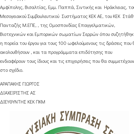
Αμφίπολης, Βισαλτίας, Εμμ. Παππά, Σιντικής και Ηράκλειας, το
Μεσογειακού Συμβουλευτικού Συστήματος ΚΕΚ ΑΕ, του ΚΕΚ Στάθ
Πανταζής Μ.ΕΠΕ, , της Ομοσπονδίας Επαγγελματικών,
Βιοτεχνικών και Εμπορικών σωματίων Σερρών όπου συζητήθηκ
η πορεία του έργου για τους 100 ωφελούμενους τις δράσεις που 
ακολουθήσουν , και τα προγράμματα επιδότησης που
ενδιαφέρουν τους ίδιους και τις επιχειρήσεις που θα συμμετέχου
στο σχέδιο.
ΑΡΑΠΑΚΗΣ ΓΙΩΡΓΟΣ
ΔΙΑΧΕΙΡΙΣΤΗΣ ΑΣ
ΔΙΕΥΘΥΝΤΗΣ ΚΕΚ ΠΚΜ