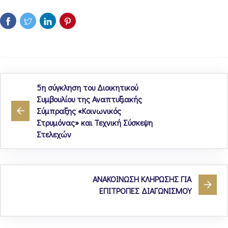
5η σύγκληση του Διοικητικού
Συμβουλίου της Αναπτυξιακής
Σύμπραξης «Κοινωνικός
Στρυμόνας» και Τεχνική Σύσκεψη
Στελεχών
ΑΝΑΚΟΙΝΩΣΗ ΚΛΗΡΩΣΗΣ ΓΙΑ
ΕΠΙΤΡΟΠΕΣ ΔΙΑΓΩΝΙΣΜΟΥ