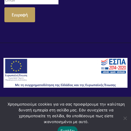
Εγγραφή
Χρησιμοποιούμε cookies για να σας προσφέρουμε την καλύτερη
© Powered by
Knowledge AE
δυνατή εμπειρία στη σελίδα μας. Εάν συνεχίσετε να
χρησιμοποιείτε τη σελίδα, θα υποθέσουμε πως είστε
ικανοποιημένοι με αυτό.
Εντάξει