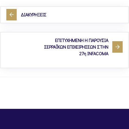
ΔΙΑΚΥΡΗΞΕΙΣ
ΕΠΙΤΥΧΗΜΕΝΗ Η ΠΑΡΟΥΣΙΑ
ΣΕΡΡΑΪΚΩΝ ΕΠΙΧΕΙΡΗΣΕΩΝ ΣΤΗΝ
27η INFACOMA