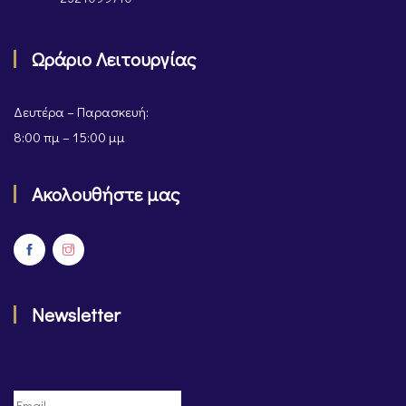
Ωράριο Λειτουργίας
Δευτέρα – Παρασκευή:
8:00 πμ – 15:00 μμ
Ακολουθήστε μας
Newsletter