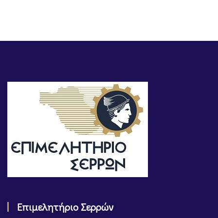
Επιμελητήριο Σερρών