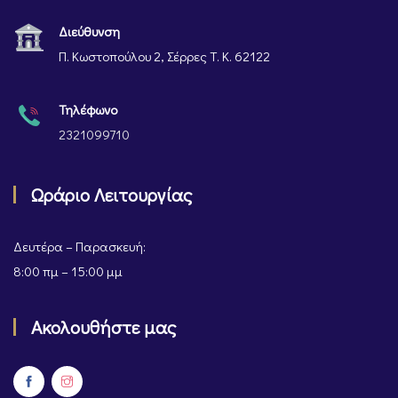
Διεύθυνση
Π. Κωστοπούλου 2, Σέρρες Τ. Κ. 62122
Τηλέφωνο
2321099710
Ωράριο Λειτουργίας
Δευτέρα – Παρασκευή:
8:00 πμ – 15:00 μμ
Ακολουθήστε μας