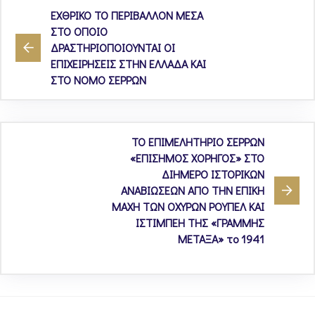
ΕΧΘΡΙΚΟ ΤΟ ΠΕΡΙΒΑΛΛΟΝ ΜΕΣΑ
ΣΤΟ ΟΠΟΙΟ
ΔΡΑΣΤΗΡΙΟΠΟΙΟΥΝΤΑΙ ΟΙ
ΕΠΙΧΕΙΡΗΣΕΙΣ ΣΤΗΝ ΕΛΛΑΔΑ ΚΑΙ
ΣΤΟ ΝΟΜΟ ΣΕΡΡΩΝ
ΤΟ ΕΠΙΜΕΛΗΤΗΡΙΟ ΣΕΡΡΩΝ
«ΕΠΙΣΗΜΟΣ ΧΟΡΗΓΟΣ» ΣΤΟ
ΔΙΗΜΕΡΟ ΙΣΤΟΡΙΚΩΝ
ΑΝΑΒΙΩΣΕΩΝ ΑΠΟ ΤΗΝ ΕΠΙΚΗ
ΜΑΧΗ ΤΩΝ ΟΧΥΡΩΝ ΡΟΥΠΕΛ ΚΑΙ
ΙΣΤΙΜΠΕΗ ΤΗΣ «ΓΡΑΜΜΗΣ
ΜΕΤΑΞΑ» το 1941