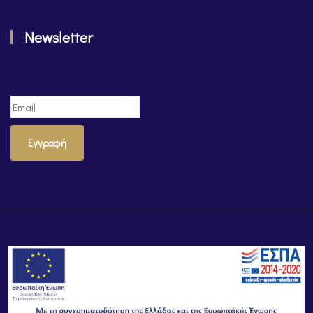
Newsletter
Εγγραφή