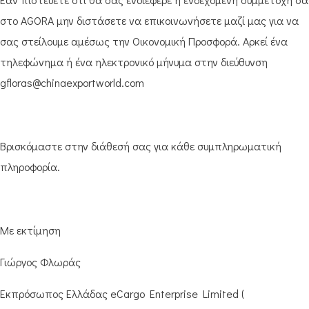
στο AGORA μην διστάσετε να επικοινωνήσετε μαζί μας για να
σας στείλουμε αμέσως την Οικονομική Προσφορά. Αρκεί ένα
τηλεφώνημα ή ένα ηλεκτρονικό μήνυμα στην διεύθυνση
gfloras@chinaexportworld.com
Βρισκόμαστε στην διάθεσή σας για κάθε συμπληρωματική
πληροφορία.
Με εκτίμηση
Γιώργος Φλωράς
Εκπρόσωπος Ελλάδας eCargo Enterprise Limited (