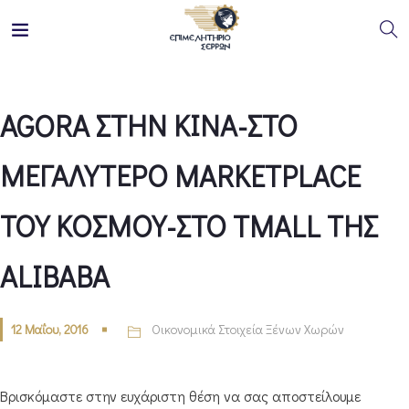
AGORA ΣΤΗΝ ΚΙΝΑ-ΣΤΟ
ΜΕΓΑΛΥΤΕΡΟ MARKETPLACE
ΤΟΥ ΚΟΣΜΟΥ-ΣΤΟ TMALL ΤΗΣ
ALIBABA
12 Μαΐου, 2016
Οικονομικά Στοιχεία Ξένων Χωρών
Βρισκόμαστε στην ευχάριστη θέση να σας αποστείλουμε