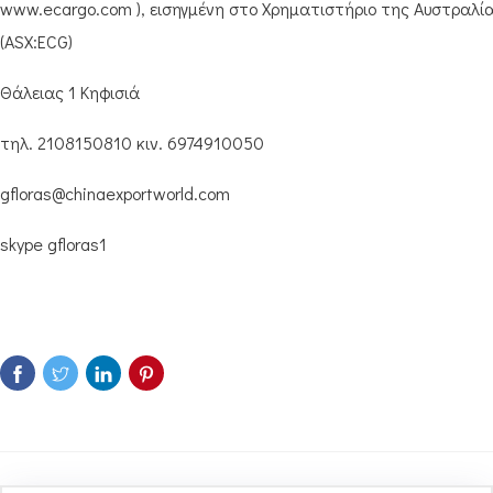
www.ecargo.com ), εισηγμένη στο Χρηματιστήριο της Αυστραλί
(ASX:ECG)
Θάλειας 1 Κηφισιά
τηλ. 2108150810 κιν. 6974910050
gfloras@chinaexportworld.com
skype gfloras1