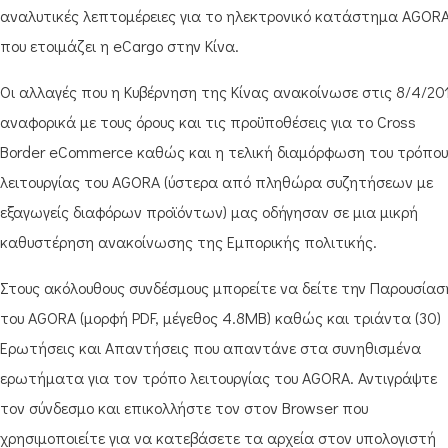
αναλυτικές λεπτομέρειες για το ηλεκτρονικό κατάστημα AGOR
που ετοιμάζει η eCargo στην Κίνα.
Οι αλλαγές που η Κυβέρνηση της Κίνας ανακοίνωσε στις 8/4/20
αναφορικά με τους όρους και τις προϋποθέσεις για το Cross
Border eCommerce καθώς και η τελική διαμόρφωση του τρόπου
λειτουργίας του AGORA (ύστερα από πληθώρα συζητήσεων με
εξαγωγείς διαφόρων προϊόντων) μας οδήγησαν σε μια μικρή
καθυστέρηση ανακοίνωσης της Εμπορικής πολιτικής.
Στους ακόλουθους συνδέσμους μπορείτε να δείτε την Παρουσίασ
του AGORA (μορφή PDF, μέγεθος 4.8MB) καθώς και τριάντα (30)
Ερωτήσεις και Απαντήσεις που απαντάνε στα συνηθισμένα
ερωτήματα για τον τρόπο λειτουργίας του AGORA. Αντιγράψτε
τον σύνδεσμο και επικολλήστε τον στον Browser που
χρησιμοποιείτε για να κατεβάσετε τα αρχεία στον υπολογιστή