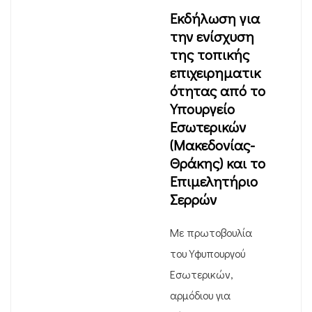
Εκδήλωση για
την ενίσχυση
της τοπικής
επιχειρηματικ
ότητας από το
Υπουργείο
Εσωτερικών
(Μακεδονίας-
Θράκης) και το
Επιμελητήριο
Σερρών
Με πρωτοβουλία
του Υφυπουργού
Εσωτερικών,
αρμόδιου για