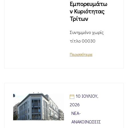
Εμπορευμάτω
ν Κυριότητας
Τρίτων
Συνημμένο χωρίς
τίτλο 00030
Περισσότερα
10 ΙΟΥΛΊΟΥ,
2026
ΝΈΑ-
ΑΝΑΚΟΙΝΏΣΕΙΣ