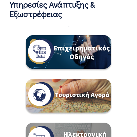
Υπηρεσίες Ανάπτυξης &
Εξωστρέφειας
-