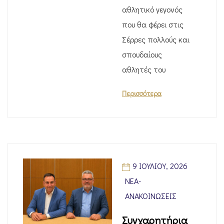
αθλητικό γεγονός
που θα φέρει στις
Σέρρες πολλούς και
σπουδαίους
αθλητές του
Περισσότερα
9 ΙΟΥΛΊΟΥ, 2026
ΝΈΑ-
ΑΝΑΚΟΙΝΏΣΕΙΣ
Συγχαρητήρια