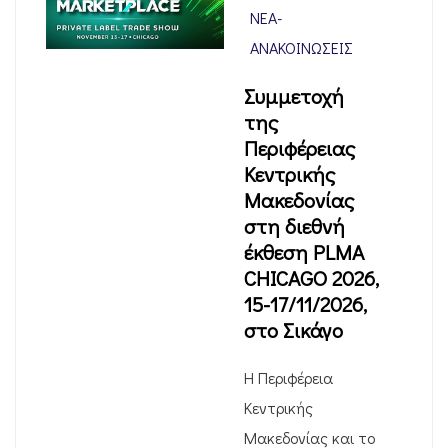
ΝΈΑ-
ΑΝΑΚΟΙΝΏΣΕΙΣ
Συμμετοχή
της
Περιφέρειας
Κεντρικής
Μακεδονίας
στη διεθνή
έκθεση PLMA
CHICAGO 2026,
15-17/11/2026,
στο Σικάγο
Η Περιφέρεια
Κεντρικής
Μακεδονίας και το