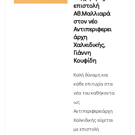
επιστολή
Αθ.Μαλλιαρά
στον νέο
Αντιπεριφερει
άρχη
Χαλκιδικής,
Γιάννη
Κουφίδη
Καλή δύναμη και
κάθε επιτυχία στα
νέα του καθήκοντα
ως
Αντιπεριφερειάρχη
Χαλκιδικής εύχεται
με επιστολή