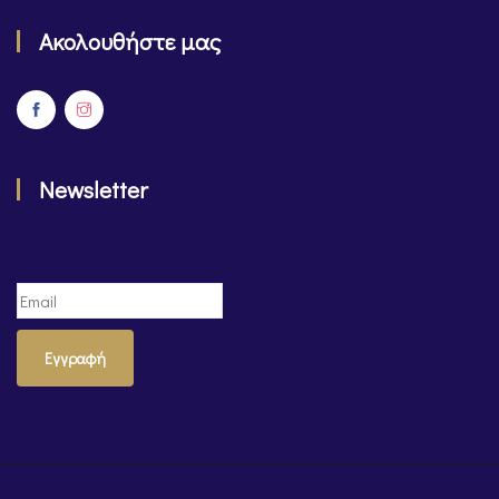
Ακολουθήστε μας
Newsletter
Εγγραφή