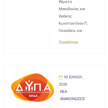
θέματα
Μακεδονίας και
Θράκης
Κωνσταντίνου Π.
Γκιουλέκα, και
Περισσότερα
10 ΙΟΥΛΊΟΥ,
2026
ΝΈΑ-
ΑΝΑΚΟΙΝΏΣΕΙΣ