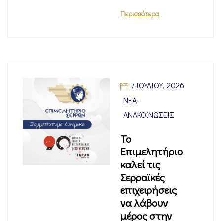
Περισσότερα
7 ΙΟΥΛΊΟΥ, 2026
ΝΈΑ-
ΑΝΑΚΟΙΝΏΣΕΙΣ
Το
Επιμελητήριο
καλεί τις
Σερραϊκές
επιχειρήσεις
να λάβουν
μέρος στην