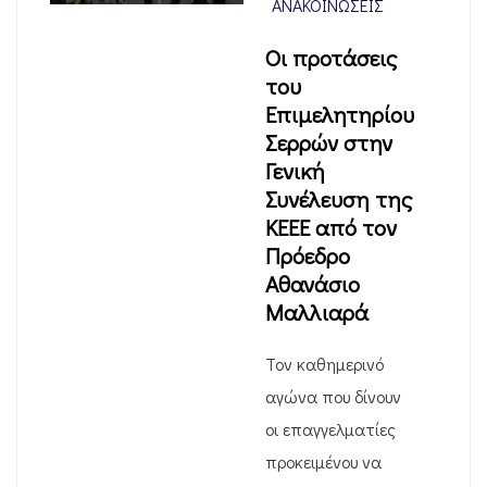
ΑΝΑΚΟΙΝΏΣΕΙΣ
Οι προτάσεις
του
Επιμελητηρίου
Σερρών στην
Γενική
Συνέλευση της
ΚΕΕΕ από τον
Πρόεδρο
Αθανάσιο
Μαλλιαρά
Τον καθημερινό
αγώνα που δίνουν
οι επαγγελματίες
προκειμένου να