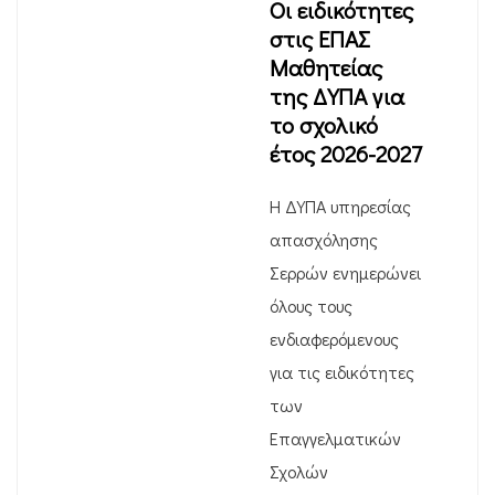
Οι ειδικότητες
στις ΕΠΑΣ
Μαθητείας
της ΔΥΠΑ για
το σχολικό
έτος 2026-2027
Η ΔΥΠΑ υπηρεσίας
απασχόλησης
Σερρών ενημερώνει
όλους τους
ενδιαφερόμενους
για τις ειδικότητες
των
Επαγγελματικών
Σχολών