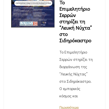
Το
Επιμελητήριο
Σερρών
στηρίζει τη
“Λευκή Νύχτα”
στο
Σιδηρόκαστρο
Το Επιμελητήριο
Σερρών στηρίζει τη
διοργάνωση της
“Λευκής Νύχτας”
στο Σιδηρόκαστρο.
Ο εμπορικός
κόσμος και
Περισσότερα