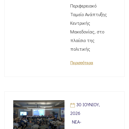
Περιφερειακό
Ταμείο Ανάπτυξης
Κεντρικής
Μακεδονίας, στο
πλαίσιο της
πολιτικής
Περισσότερα
30 ΙΟΥΝΊΟΥ,
2026
ΝΈΑ-