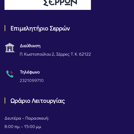
Επιμελητήριο Σερρών
Διεύθυνση
Π. Κωστοπούλου 2, Σέρρες Τ. Κ. 62122
Τηλέφωνο
2321099710
Ωράριο Λειτουργίας
Δευτέρα – Παρασκευή:
8:00 πμ – 15:00 μμ