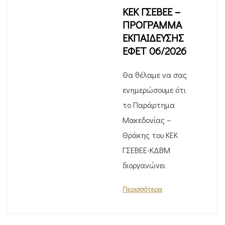
ΚΕΚ ΓΣΕΒΕΕ –
ΠΡΟΓΡΑΜΜΑ
ΕΚΠΑΙΔΕΥΣΗΣ
ΕΦΕΤ 06/2026
Θα θέλαμε να σας
ενημερώσουμε ότι
το Παράρτημα
Μακεδονίας –
Θράκης του ΚΕΚ
ΓΣΕΒΕΕ-ΚΔΒΜ
διοργανώνει
Περισσότερα