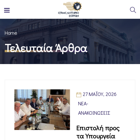
Home
Τελευταία Άρθρα
27 ΜΑΪ́ΟΥ, 2026
ΝΈΑ-
ΑΝΑΚΟΙΝΏΣΕΙΣ
Επιστολή προς
τα Υπουργεία