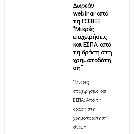
Δωρεάν
webinar από
τη ΓΣΕΒΕΕ:
“Μικρές
επιχειρήσεις
και ΕΣΠΑ: από
τη δράση στη
χρηματοδότη
ση”
“Μικρές
επιχειρήσεις και
ΕΣΠΑ: Από τη
δράση στη
χρηματοδότηση”
είναι η