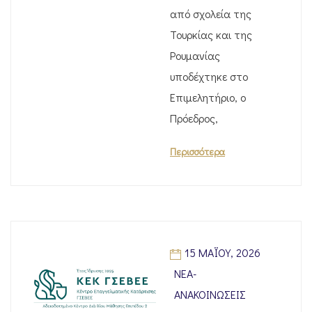
από σχολεία της
Τουρκίας και της
Ρουμανίας
υποδέχτηκε στο
Επιμελητήριο, ο
Πρόεδρος,
Περισσότερα
15 ΜΑΪ́ΟΥ, 2026
ΝΈΑ-
ΑΝΑΚΟΙΝΏΣΕΙΣ