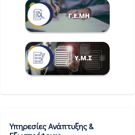
Υπηρεσίες Ανάπτυξης &