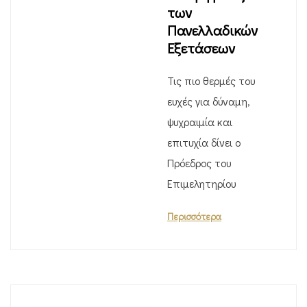
των
Πανελλαδικών
Εξετάσεων
Τις πιο θερμές του
ευχές για δύναμη,
ψυχραιμία και
επιτυχία δίνει ο
Πρόεδρος του
Επιμελητηρίου
Περισσότερα