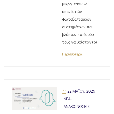
μικρομεσαίων
επενδυτών
φωτοβολταϊκών
συστημάτων που
βλέπουν τα έσοδά
τους να υφίστανται
Περισσότερα
22 ΜΑΪ́ΟΥ, 2026
ΝΈΑ-
ΑΝΑΚΟΙΝΏΣΕΙΣ