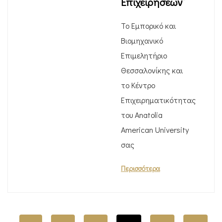
Επιχειρήσεων”
Το Εμπορικό και
Βιομηχανικό
Επιμελητήριο
Θεσσαλονίκης και
το Κέντρο
Επιχειρηματικότητας
του Anatolia
American University
σας
Περισσότερα