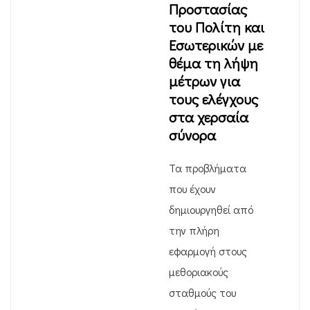
Προστασίας
του Πολίτη και
Εσωτερικών με
θέμα τη λήψη
μέτρων για
τους ελέγχους
στα χερσαία
σύνορα
Τα προβλήματα
που έχουν
δημιουργηθεί από
την πλήρη
εφαρμογή στους
μεθοριακούς
σταθμούς του