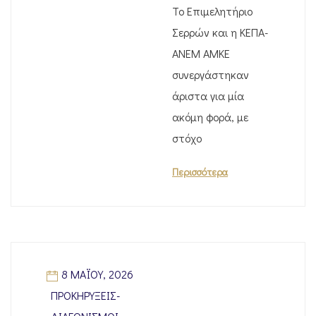
Το Επιμελητήριο
Σερρών και η ΚΕΠΑ-
ΑΝΕΜ ΑΜΚΕ
συνεργάστηκαν
άριστα για μία
ακόμη φορά, με
στόχο
Περισσότερα
8 ΜΑΪ́ΟΥ, 2026
ΠΡΟΚΗΡΎΞΕΙΣ-