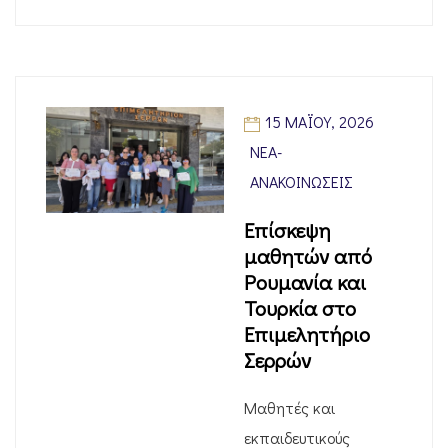
15 ΜΑΪ́ΟΥ, 2026
ΝΈΑ-
ΑΝΑΚΟΙΝΏΣΕΙΣ
Επίσκεψη
μαθητών από
Ρουμανία και
Τουρκία στο
Επιμελητήριο
Σερρών
Μαθητές και
εκπαιδευτικούς