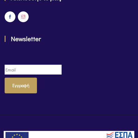
Newsletter
Εγγραφή