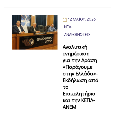
12 ΜΑΪ́ΟΥ, 2026
ΝΈΑ-
ΑΝΑΚΟΙΝΏΣΕΙΣ
Αναλυτική
ενημέρωση
για την Δράση
«Παράγουμε
στην Ελλάδα»-
Εκδήλωση από
το
Επιμελητήριο
και την ΚΕΠΑ-
ΑΝΕΜ