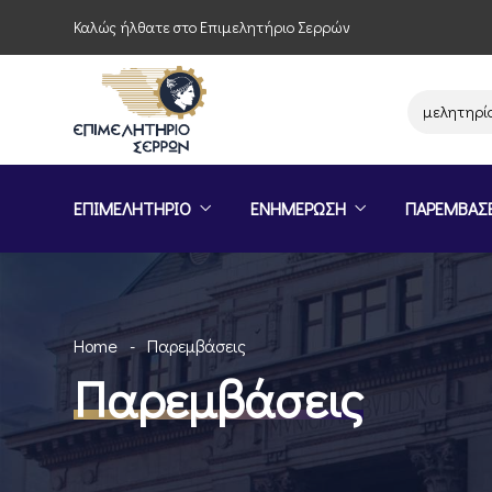
Καλώς ήλθατε στο Επιμελητήριο Σερρών
Παρέμβαση του Επιμελητηρίου Σερρ
ΕΠΙΜΕΛΗΤΗΡΙΟ
ΕΝΗΜΕΡΩΣΗ
ΠΑΡΕΜΒΑΣ
Home
Παρεμβάσεις
Παρεμβάσεις