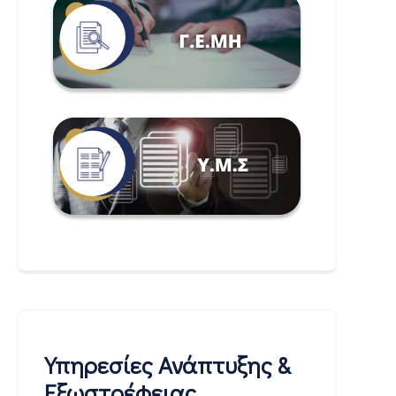
Υπηρεσίες Ανάπτυξης &
Εξωστρέφειας