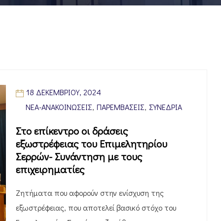
18 ΔΕΚΕΜΒΡΊΟΥ, 2024
ΝΈΑ-ΑΝΑΚΟΙΝΏΣΕΙΣ
,
ΠΑΡΕΜΒΆΣΕΙΣ
,
ΣΥΝΈΔΡΙΑ
Στο επίκεντρο οι δράσεις
εξωστρέφειας του Επιμελητηρίου
Σερρών- Συνάντηση με τους
επιχειρηματίες
Ζητήματα που αφορούν στην ενίσχυση της
εξωστρέφειας, που αποτελεί βασικό στόχο του