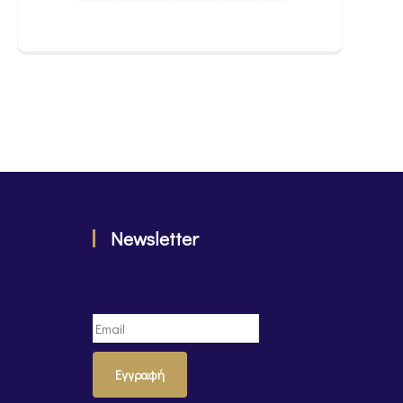
Newsletter
Εγγραφή