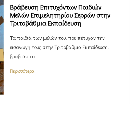
Βράβευση Επιτυχόντων Παιδιών
Μελών Επιμελητηρίου Σερρών στην
Τριτοβάθμια Εκπαίδευση
Τα παιδιά των μελών του, που πέτυχαν την
εισαγωγή τους στην Τριτοβάθμια Εκπαίδευση,
βραβεύει το
Περισσότερα