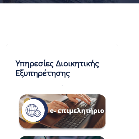
Υπηρεσίες Διοικητικής
Εξυπηρέτησης
-