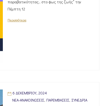
παραβατικότητας.. στο φως της ζωής” την
Πέμπτη 12
Περισσότερα
6 ΔΕΚΕΜΒΡΊΟΥ, 2024
ΝΈΑ-ΑΝΑΚΟΙΝΏΣΕΙΣ
,
ΠΑΡΕΜΒΆΣΕΙΣ
,
ΣΥΝΈΔΡΙΑ