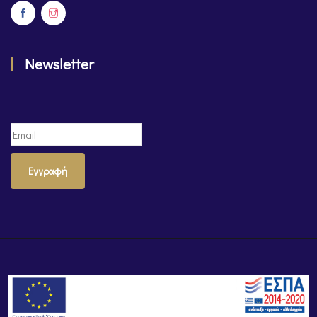
Newsletter
Εγγραφή