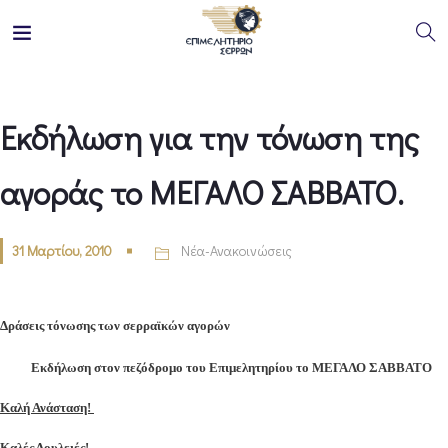
Eκδήλωση για την τόνωση της
αγοράς το ΜΕΓΑΛΟ ΣΑΒΒΑΤΟ.
31 Μαρτίου, 2010
Νέα-Ανακοινώσεις
Δράσεις τόνωσης των σερραϊκών αγορών
Εκδήλωση στον πεζόδρομο του Επιμελητηρίου το ΜΕΓΑΛΟ ΣΑΒΒΑΤΟ
Καλή Ανάσταση!
Καλές Δουλειές!