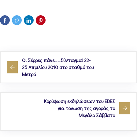
Οι Σέρρες πάνε……Σύνταγμα! 22-
25 Απριλίου 2010 στο σταθμό του
Μετρό
Κορύφωση εκδηλώσεων του ΕΒΕΣ
για τόνωση της αγοράς το
Μεγάλο Σάββατο