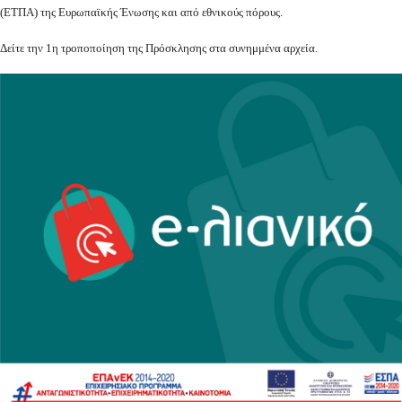
(ΕΤΠΑ) της Ευρωπαϊκής Ένωσης και από εθνικούς πόρους.
Δείτε την 1η τροποποίηση της Πρόσκλησης στα συνημμένα αρχεία.