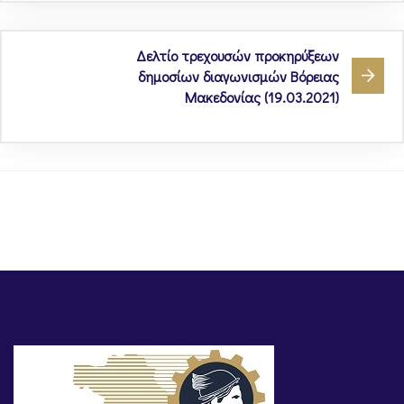
Δελτίο τρεχουσών προκηρύξεων
δημοσίων διαγωνισμών Βόρειας
Μακεδονίας (19.03.2021)