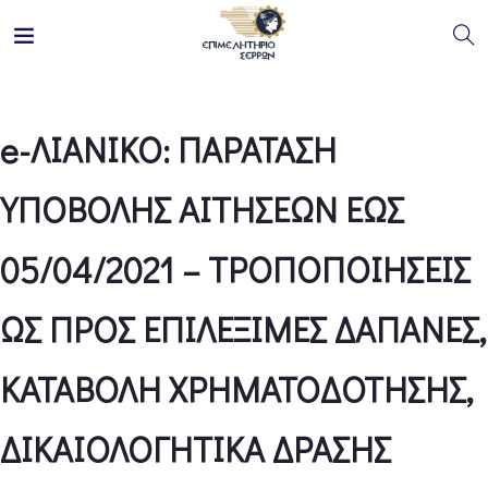
e-ΛΙΑΝΙΚΟ: ΠΑΡΑΤΑΣΗ
ΥΠΟΒΟΛΗΣ ΑΙΤΗΣΕΩΝ ΕΩΣ
05/04/2021 – ΤΡΟΠΟΠΟΙΗΣΕΙΣ
ΩΣ ΠΡΟΣ ΕΠΙΛΕΞΙΜΕΣ ΔΑΠΑΝΕΣ,
ΚΑΤΑΒΟΛΗ ΧΡΗΜΑΤΟΔΟΤΗΣΗΣ,
ΔΙΚΑΙΟΛΟΓΗΤΙΚΑ ΔΡΑΣΗΣ