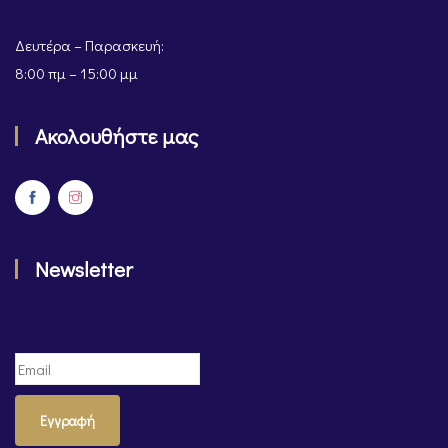
Δευτέρα – Παρασκευή:
8:00 πμ – 15:00 μμ
Ακολουθήστε μας
Newsletter
Εγγραφή