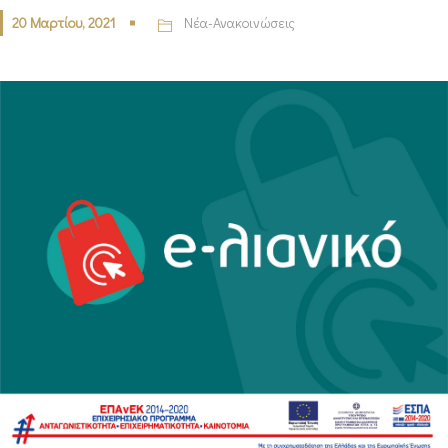
20 Μαρτίου, 2021
Νέα-Ανακοινώσεις