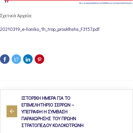
Σχετικά Αρχεία:
20210319_e-lianiko_1h_trop_prosklhshs_F3157.pdf
ΙΣΤΟΡΙΚΗ ΗΜΕΡΑ ΓΙΑ ΤΟ
ΕΠΙΜΕΛΗΤΗΡΙΟ ΣΕΡΡΩΝ –
ΥΠΕΓΡΑΦΗ Η ΣΥΜΒΑΣΗ
ΠΑΡΑΧΩΡΗΣΗΣ ΤΟΥ ΠΡΩΗΝ
ΣΤΡΑΤΟΠΕΔΟΥ ΚΟΛΟΚΟΤΡΩΝΗ