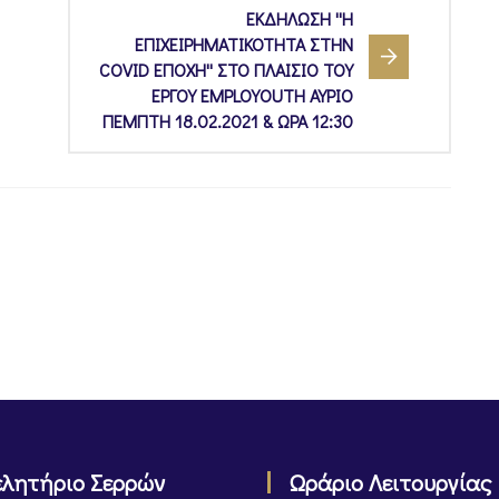
ΕΚΔΗΛΩΣΗ ''Η
ΕΠΙΧΕΙΡΗΜΑΤΙΚΟΤΗΤΑ ΣΤΗΝ
COVID ΕΠΟΧΗ'' ΣΤΟ ΠΛΑΙΣΙΟ ΤΟΥ
ΕΡΓΟΥ EMPLOYOUTH ΑΥΡΙΟ
ΠΕΜΠΤΗ 18.02.2021 & ΩΡΑ 12:30
ελητήριο Σερρών
Ωράριο Λειτουργίας