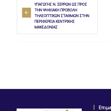
ΥΠΑΓΩΓΗΣ Ν. ΣΕΡΡΩΝ ΩΣ ΠΡΟΣ
ΤΗΝ ΨΗΦΙΑΚΗ ΠΡΟΒΟΛΗ
ΤΗΛΕΟΠΤΙΚΩΝ ΣΤΑΘΜΩΝ ΣΤΗΝ
ΠΕΡΙΦΕΡΕΙΑ ΚΕΝΤΡΙΚΗΣ
ΜΑΚΕΔΟΝΙΑΣ
Επιμ