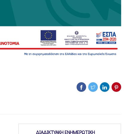
ΔΙΑΔΙΚΤΥΑΚΗ ΕΝΗΜΕΡΩΤΙΚΗ