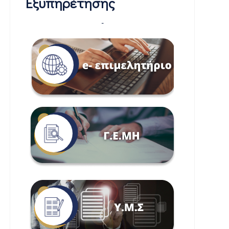
Εξυπηρέτησης
-