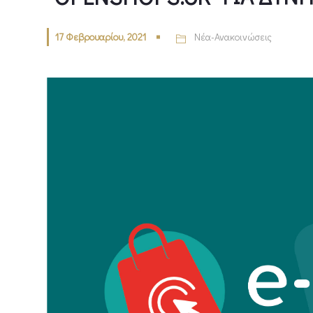
17 Φεβρουαρίου, 2021
Νέα-Ανακοινώσεις