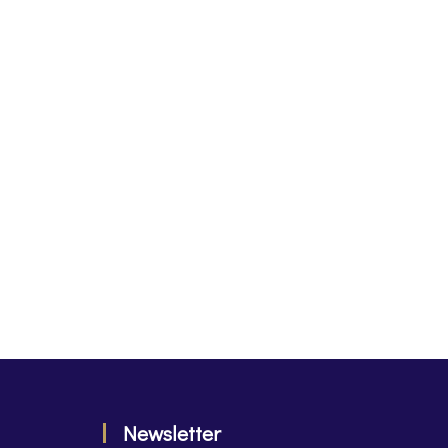
Newsletter