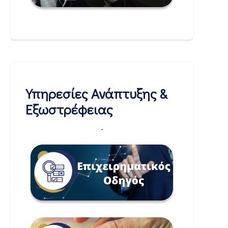
Υπηρεσίες Ανάπτυξης &
Εξωστρέφειας
-