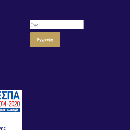
Εγγραφή