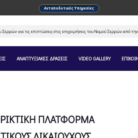
Ανταποδοτικές Υπηρεσίες
ών για τις επιπτώσεις στις επιχειρήσεις του Νομού Σερρών από την αν
ΕΙΣ
ΑΝΑΠΤΥΞΙΑΚΕΣ ΔΡΑΣΕΙΣ
VIDEO GALLERY
ΕΠΙΚΟΙ
ΤΗΡΙΚΤΙΚΗ ΠΛΑΤΦΟΡΜΑ
ΤΙΚΟΥΣ ΔΙΚΑΙΟΥΧΟΥΣ