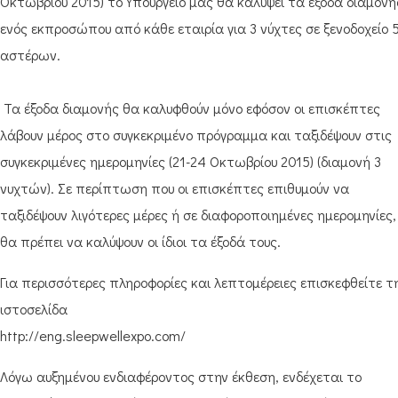
Οκτωβρίου 2015) το Υπουργείο μας θα καλύψει τα έξοδα διαμονή
ενός εκπροσώπου από κάθε εταιρία για 3 νύχτες σε ξενοδοχείο 
αστέρων.
Τα έξοδα διαμονής θα καλυφθούν μόνο εφόσον οι επισκέπτες
λάβουν μέρος στο συγκεκριμένο πρόγραμμα και ταξιδέψουν στις
συγκεκριμένες ημερομηνίες (21-24 Οκτωβρίου 2015) (διαμονή 3
νυχτών). Σε περίπτωση που οι επισκέπτες επιθυμούν να
ταξιδέψουν λιγότερες μέρες ή σε διαφοροποιημένες ημερομηνίες,
θα πρέπει να καλύψουν οι ίδιοι τα έξοδά τους.
Για περισσότερες πληροφορίες και λεπτομέρειες επισκεφθείτε τ
ιστοσελίδα
http://eng.sleepwellexpo.com/
Λόγω αυξημένου ενδιαφέροντος στην έκθεση, ενδέχεται το