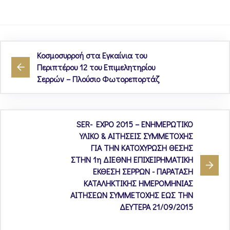
Κοσμοσυρροή στα Εγκαίνια του
Περιπτέρου 12 του Επιμελητηρίου
Σερρών – Πλούσιο Φωτορεπορτάζ
SER- EXPO 2015 – ΕΝΗΜΕΡΩΤΙΚΟ
ΥΛΙΚΟ & ΑΙΤΗΣΕΙΣ ΣΥΜΜΕΤΟΧΗΣ
ΓΙΑ ΤΗΝ ΚΑΤΟΧΥΡΩΣΗ ΘΕΣΗΣ
ΣΤΗΝ 1η ΔΙΕΘΝΗ ΕΠΙΧΕΙΡΗΜΑΤΙΚΗ
ΕΚΘΕΣΗ ΣΕΡΡΩΝ - ΠΑΡΑΤΑΣΗ
ΚΑΤΑΛΗΚΤΙΚΗΣ ΗΜΕΡΟΜΗΝΙΑΣ
ΑΙΤΗΣΕΩΝ ΣΥΜΜΕΤΟΧΗΣ ΕΩΣ ΤΗΝ
ΔΕΥΤΕΡΑ 21/09/2015