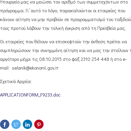
Υπουργείο μας να μειώσει τον αριθμό των συμμετεχόντων στο
πρόγραμμα. Γι’ αυτό το λόγο, παρακαλούνται οι εταιρείες που
κάνουν αίτηση να μην προβούν σε προγραμματισμό του ταξιδιού
τους προτού λάβουν την τελική έγκριση από τη Πρεσβεία μας.
Oι εταιρείες που θέλουν να επισκεφτούν την έκθεση πρέπει να
συμπληρώσουν την συνημμένη αίτηση και να μας την στείλουν 
αργότερο μέχρι τις 08.10.2015 στο φαξ 2310 254 448 ή στο e-
mail selanik@ekonomi.gov.tr
Σχετικά Αρχεία:
APPLICATIONFORM_F9233.doc