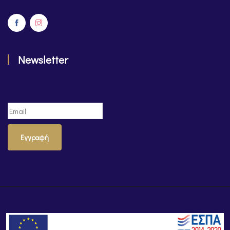
Newsletter
Εγγραφή