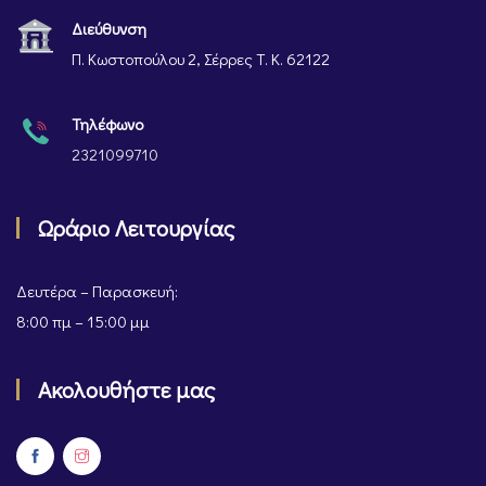
Διεύθυνση
Π. Κωστοπούλου 2, Σέρρες Τ. Κ. 62122
Τηλέφωνο
2321099710
Ωράριο Λειτουργίας
Δευτέρα – Παρασκευή:
8:00 πμ – 15:00 μμ
Ακολουθήστε μας