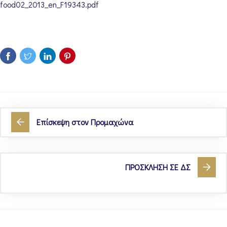
food02_2013_en_F19343.pdf
Επίσκεψη στον Προμαχώνα
ΠΡΟΣΚΛΗΣΗ ΣΕ ΔΣ