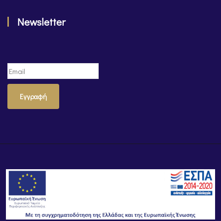
Newsletter
Εγγραφή