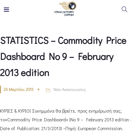
STATISTICS – Commodity Price
Dashboard No 9 – February
2013 edition
26 Μαρτίου, 2013
Νέα-Ανακοινώσεις
ΚΥΡΙΕΣ & ΚΥΡΙΟΙ Συνημμένα θα βρείτε, προς ενημέρωσή σας,
το«Commodity Price Dashboard» (No 9 – February 2013 edition 
Date of Publication: 21/3/2013) –Πηγή: European Commission.