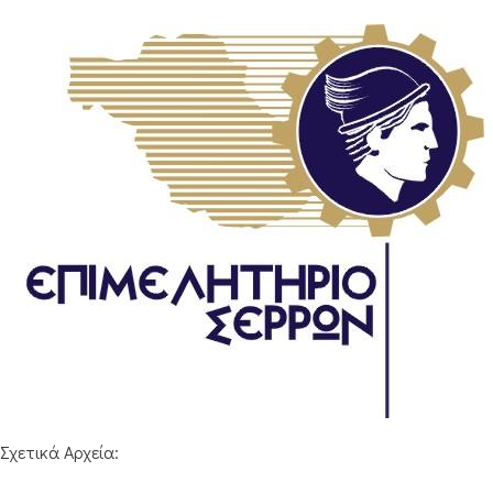
Σχετικά Αρχεία: