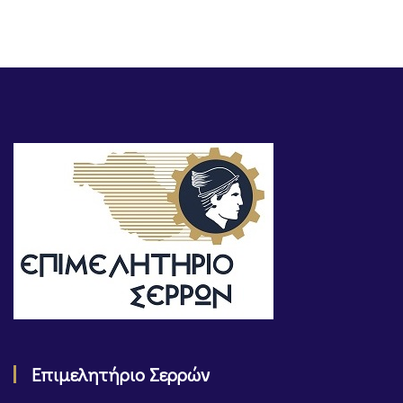
Επιμελητήριο Σερρών