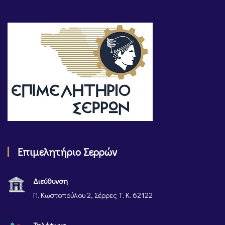
Επιμελητήριο Σερρών
Διεύθυνση
Π. Κωστοπούλου 2, Σέρρες Τ. Κ. 62122