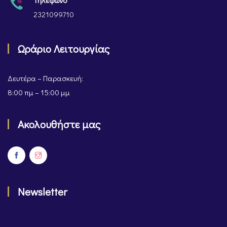
Τηλέφωνο
2321099710
Ωράριο Λειτουργίας
Δευτέρα – Παρασκευή:
8:00 πμ – 15:00 μμ
Ακολουθήστε μας
Newsletter