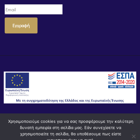
Εγγραφή
Χρησιμοποιούμε cookies για να σας προσφέρουμε την καλύτερη
© Powered by
Knowledge AE
δυνατή εμπειρία στη σελίδα μας. Εάν συνεχίσετε να
χρησιμοποιείτε τη σελίδα, θα υποθέσουμε πως είστε