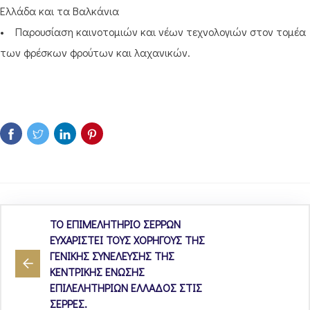
Ελλάδα και τα Βαλκάνια
• Παρουσίαση καινοτομιών και νέων τεχνολογιών στον τομέα
των φρέσκων φρούτων και λαχανικών.
ΤΟ ΕΠΙΜΕΛΗΤΗΡΙΟ ΣΕΡΡΩΝ
ΕΥΧΑΡΙΣΤΕΙ ΤΟΥΣ ΧΟΡΗΓΟΥΣ ΤΗΣ
ΓΕΝΙΚΗΣ ΣΥΝΕΛΕΥΣΗΣ ΤΗΣ
ΚΕΝΤΡΙΚΗΣ ΕΝΩΣΗΣ
ΕΠΙΛΕΛΗΤΗΡΙΩΝ ΕΛΛΑΔΟΣ ΣΤΙΣ
ΣΕΡΡΕΣ.