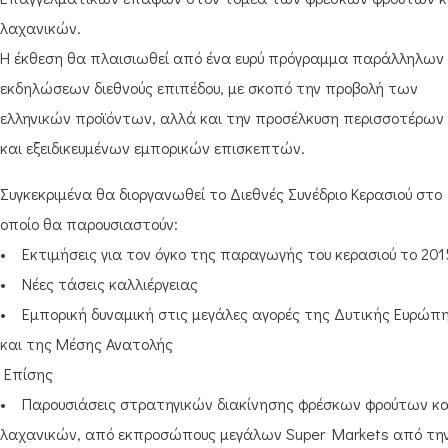
λαχανικών.
H έκθεση θα πλαισιωθεί από ένα ευρύ πρόγραμμα παράλληλων
εκδηλώσεων διεθνούς επιπέδου, με σκοπό την προβολή των
ελληνικών προϊόντων, αλλά και την προσέλκυση περισσοτέρων
και εξειδικευμένων εμπορικών επισκεπτών.
Συγκεκριμένα θα διοργανωθεί το Διεθνές Συνέδριο Κερασιού στο
οποίο θα παρουσιαστούν:
• Εκτιμήσεις για τον όγκο της παραγωγής του κερασιού το 201
• Νέες τάσεις καλλιέργειας
• Εμπορική δυναμική στις μεγάλες αγορές της Δυτικής Ευρώπ
και της Μέσης Ανατολής
Επίσης
• Παρουσιάσεις στρατηγικών διακίνησης φρέσκων φρούτων κα
λαχανικών, από εκπροσώπους μεγάλων Super Markets από τη