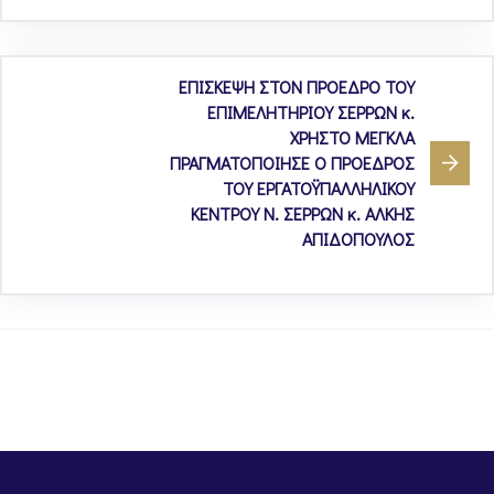
ΕΠΙΣΚΕΨΗ ΣΤΟΝ ΠΡΟΕΔΡΟ ΤΟΥ
ΕΠΙΜΕΛΗΤΗΡΙΟΥ ΣΕΡΡΩΝ κ.
ΧΡΗΣΤΟ ΜΕΓΚΛΑ
ΠΡΑΓΜΑΤΟΠΟΙΗΣΕ Ο ΠΡΟΕΔΡΟΣ
ΤΟΥ ΕΡΓΑΤΟΫΠΑΛΛΗΛΙΚΟΥ
ΚΕΝΤΡΟΥ Ν. ΣΕΡΡΩΝ κ. ΑΛΚΗΣ
ΑΠΙΔΟΠΟΥΛΟΣ