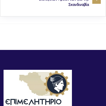
Σκανδιναβία