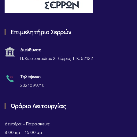
Επιμελητήριο Σερρών
Διεύθυνση
Π. Κωστοπούλου 2, Σέρρες Τ. Κ. 62122
Τηλέφωνο
2321099710
Ωράριο Λειτουργίας
Δευτέρα – Παρασκευή:
8:00 πμ – 15:00 μμ