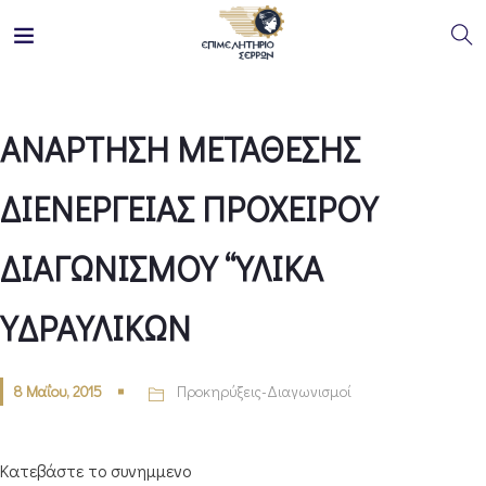
ΑΝΑΡΤΗΣΗ ΜΕΤΑΘΕΣΗΣ
ΔΙΕΝΕΡΓΕΙΑΣ ΠΡΟΧΕΙΡΟΥ
ΔΙΑΓΩΝΙΣΜΟΥ “ΥΛΙΚΑ
ΥΔΡΑΥΛΙΚΩΝ
8 Μαΐου, 2015
Προκηρύξεις-Διαγωνισμοί
Κατεβάστε το συνημμενο