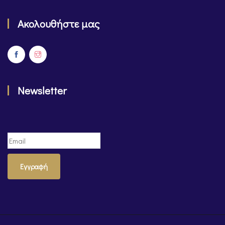
Ακολουθήστε μας
Newsletter
Εγγραφή