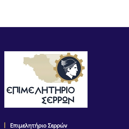
Επιμελητήριο Σερρών