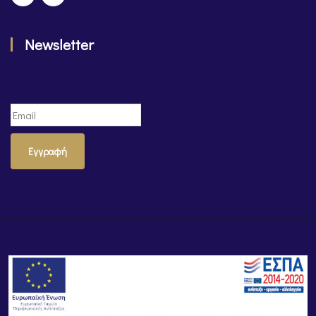
Newsletter
Εγγραφή