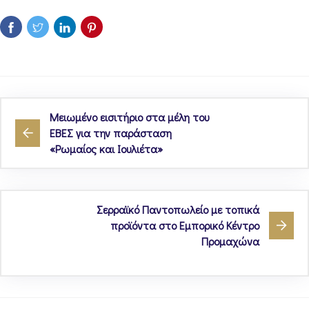
Μειωμένο εισιτήριο στα μέλη του
ΕΒΕΣ για την παράσταση
«Ρωμαίος και Ιουλιέτα»
Σερραϊκό Παντοπωλείο με τοπικά
προϊόντα στο Εμπορικό Κέντρο
Προμαχώνα