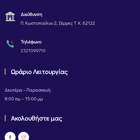
Διεύθυνση
Π. Κωστοπούλου 2, Σέρρες Τ. Κ. 62122
Τηλέφωνο
2321099710
Ωράριο Λειτουργίας
Δευτέρα – Παρασκευή:
8:00 πμ – 15:00 μμ
Ακολουθήστε μας