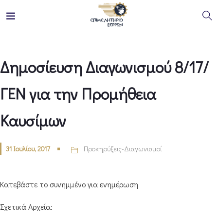
Δημοσίευση Διαγωνισμού 8/17/
ΓΕΝ για την Προμήθεια
Καυσίμων
31 Ιουλίου, 2017
Προκηρύξεις-Διαγωνισμοί
Κατεβάστε το συνημμένο για ενημέρωση
Σχετικά Αρχεία: