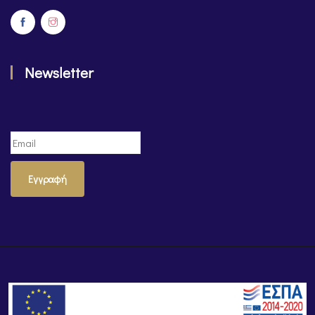
Newsletter
Εγγραφή